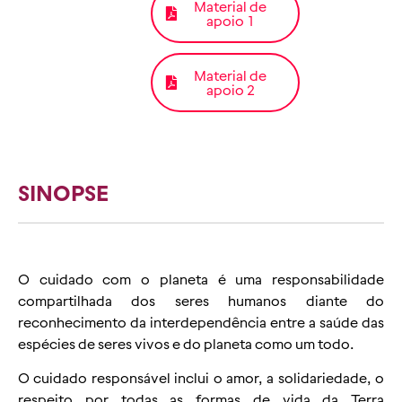
Material de
apoio 1
Material de
apoio 2
SINOPSE
O cuidado com o planeta é uma responsabilidade
compartilhada dos seres humanos diante do
reconhecimento da interdependência entre a saúde das
espécies de seres vivos e do planeta como um todo.
O cuidado responsável inclui o amor, a solidariedade, o
respeito por todas as formas de vida da Terra