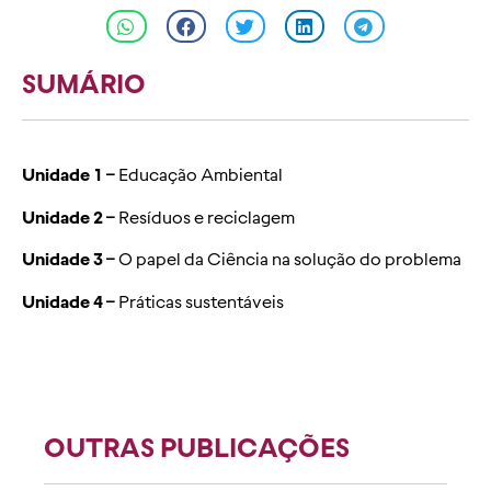
SUMÁRIO
Unidade 1 –
Educação Ambiental
Unidade 2 –
Resíduos e reciclagem
Unidade 3 –
O papel da Ciência na solução do problema
Unidade 4 –
Práticas sustentáveis
OUTRAS PUBLICAÇÕES