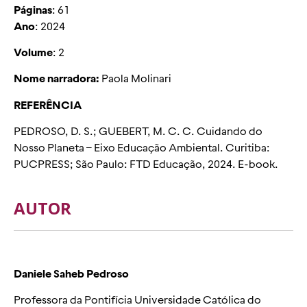
Páginas
: 61
Ano
: 2024
Volume
: 2
Nome narradora:
Paola Molinari
REFERÊNCIA
PEDROSO, D. S.; GUEBERT, M. C. C. Cuidando do
Nosso Planeta – Eixo Educação Ambiental. Curitiba:
PUCPRESS; São Paulo: FTD Educação, 2024. E-book.
AUTOR
Daniele Saheb Pedroso
Professora da Pontifícia Universidade Católica do