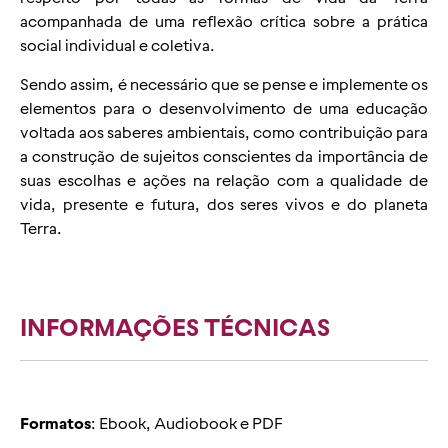
acompanhada de uma reflexão crítica sobre a prática
social individual e coletiva.
Sendo assim, é necessário que se pense e implemente os
elementos para o desenvolvimento de uma educação
voltada aos saberes ambientais, como contribuição para
a construção de sujeitos conscientes da importância de
suas escolhas e ações na relação com a qualidade de
vida, presente e futura, dos seres vivos e do planeta
Terra.
INFORMAÇÕES TÉCNICAS
Formatos
: Ebook, Audiobook e PDF