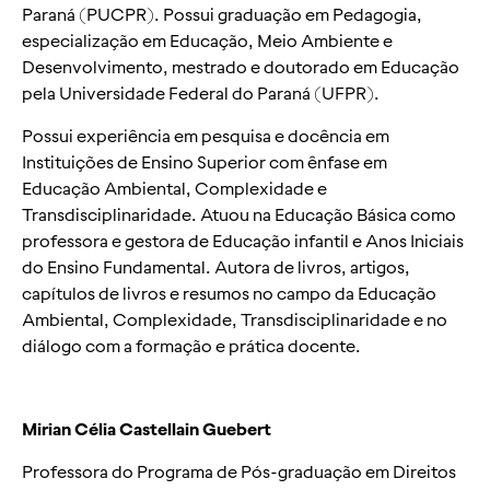
Paraná (PUCPR). Possui graduação em Pedagogia,
especialização em Educação, Meio Ambiente e
Desenvolvimento, mestrado e doutorado em Educação
pela Universidade Federal do Paraná (UFPR).
Possui experiência em pesquisa e docência em
Instituições de Ensino Superior com ênfase em
Educação Ambiental, Complexidade e
Transdisciplinaridade. Atuou na Educação Básica como
professora e gestora de Educação infantil e Anos Iniciais
do Ensino Fundamental. Autora de livros, artigos,
capítulos de livros e resumos no campo da Educação
Ambiental, Complexidade, Transdisciplinaridade e no
diálogo com a formação e prática docente.
Mirian Célia Castellain Guebert
Professora do Programa de Pós-graduação em Direitos