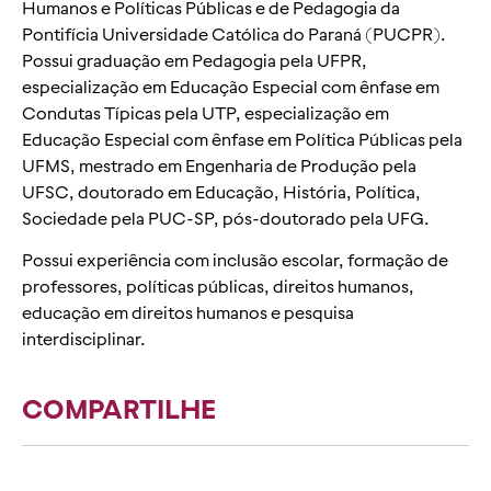
Humanos e Políticas Públicas e de Pedagogia da
Pontifícia Universidade Católica do Paraná (PUCPR).
Possui graduação em Pedagogia pela UFPR,
especialização em Educação Especial com ênfase em
Condutas Típicas pela UTP, especialização em
Educação Especial com ênfase em Política Públicas pela
UFMS, mestrado em Engenharia de Produção pela
UFSC, doutorado em Educação, História, Política,
Sociedade pela PUC-SP, pós-doutorado pela UFG.
Possui experiência com inclusão escolar, formação de
professores, políticas públicas, direitos humanos,
educação em direitos humanos e pesquisa
interdisciplinar.
COMPARTILHE