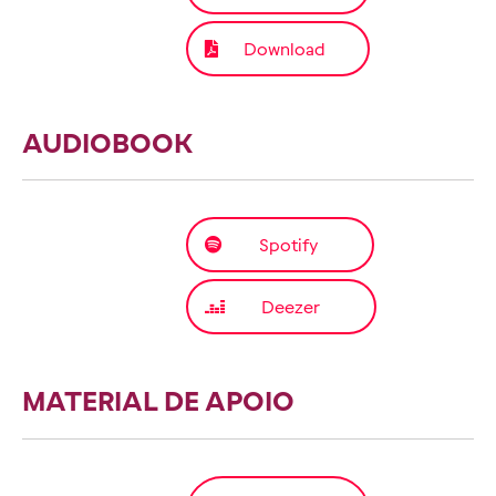
Download
AUDIOBOOK
Spotify
Deezer
MATERIAL DE APOIO