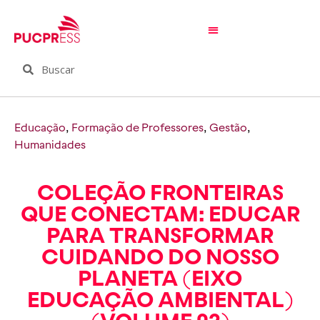
Educação
,
Formação de Professores
,
Gestão
,
Humanidades
COLEÇÃO FRONTEIRAS
QUE CONECTAM: EDUCAR
PARA TRANSFORMAR
CUIDANDO DO NOSSO
PLANETA (EIXO
EDUCAÇÃO AMBIENTAL)