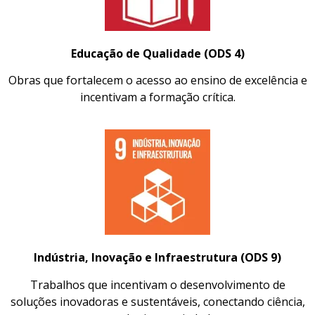
Educação de Qualidade (ODS 4)
Obras que fortalecem o acesso ao ensino de excelência e
incentivam a formação crítica.
Indústria, Inovação e Infraestrutura (ODS 9)
Trabalhos que incentivam o desenvolvimento de
soluções inovadoras e sustentáveis, conectando ciência,