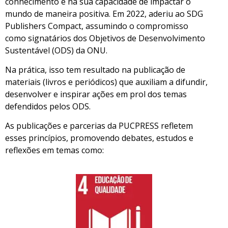
conhecimento e na sua capacidade de impactar o
mundo de maneira positiva. Em 2022, aderiu ao SDG
Publishers Compact, assumindo o compromisso
como signatários dos Objetivos de Desenvolvimento
Sustentável (ODS) da ONU.
Na prática, isso tem resultado na publicação de
materiais (livros e periódicos) que auxiliam a difundir,
desenvolver e inspirar ações em prol dos temas
defendidos pelos ODS.
As publicações e parcerias da PUCPRESS refletem
esses princípios, promovendo debates, estudos e
reflexões em temas como: