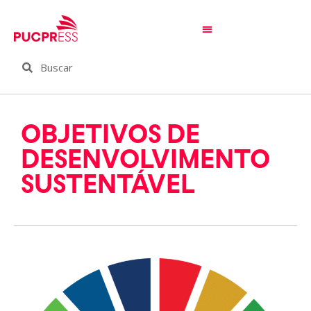
OBJETIVOS DE
DESENVOLVIMENTO
SUSTENTÁVEL