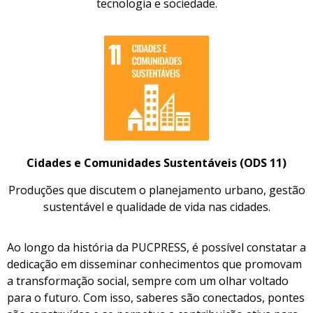
tecnologia e sociedade.
Cidades e Comunidades Sustentáveis (ODS 11)
Produções que discutem o planejamento urbano, gestão
sustentável e qualidade de vida nas cidades.
Ao longo da história da PUCPRESS, é possível constatar a
dedicação em disseminar conhecimentos que promovam
a transformação social, sempre com um olhar voltado
para o futuro. Com isso, saberes são conectados, pontes