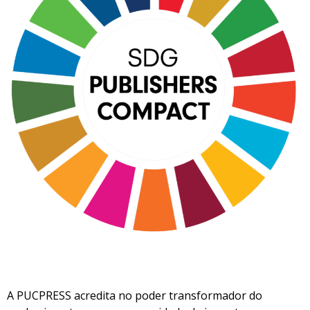
A PUCPRESS acredita no poder transformador do