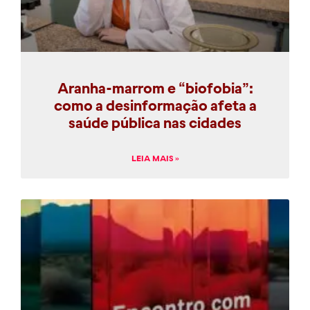
Aranha-marrom e “biofobia”:
como a desinformação afeta a
saúde pública nas cidades
LEIA MAIS »