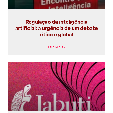
Regulação da inteligência
artificial: a urgência de um debate
ético e global
LEIA MAIS »