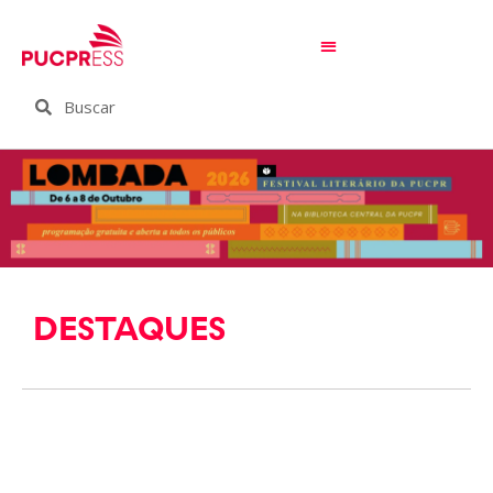
DESTAQUES