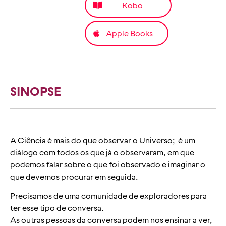
Kobo
Apple Books
SINOPSE
A Ciência é mais do que observar o Universo; é um
diálogo com todos os que já o observaram, em que
podemos falar sobre o que foi observado e imaginar o
que devemos procurar em seguida.
Precisamos de uma comunidade de exploradores para
ter esse tipo de conversa.
As outras pessoas da conversa podem nos ensinar a ver,