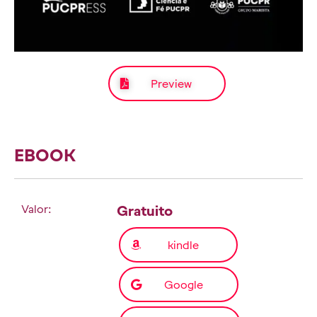
Preview
EBOOK
Valor:
Gratuito
kindle
Google