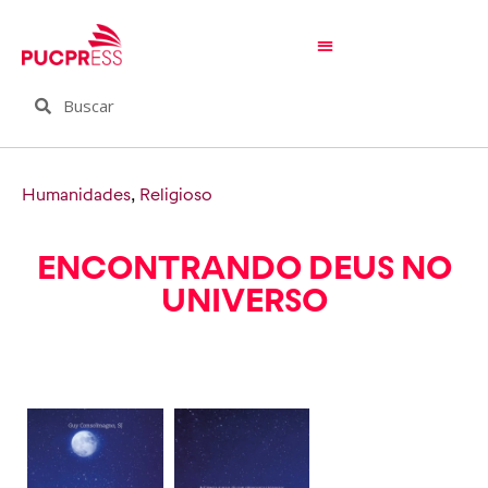
Humanidades
,
Religioso
ENCONTRANDO DEUS NO
UNIVERSO