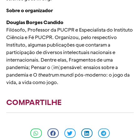
Sobre o organizador
Douglas Borges Candido
Filósofo, Professor da PUCPR e Especialista do Instituto
Ciência e Fé PUCPR. Organizou, pelo respectivo
Instituto, algumas publicações que contaram a
participação de diversos intelectuais nacionais e
internacionais. Dentre elas, Fragmentos de uma
pandemia; Pensar o (im)pensável: ensaios sobre a
pandemia e O
theatrum mundi
pós-moderno: o jogo da
vida, a vida como jogo.
COMPARTILHE