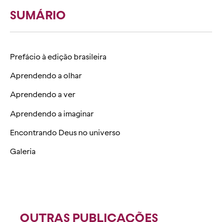
SUMÁRIO
Prefácio à edição brasileira
Aprendendo a olhar
Aprendendo a ver
Aprendendo a imaginar
Encontrando Deus no universo
Galeria
OUTRAS PUBLICAÇÕES