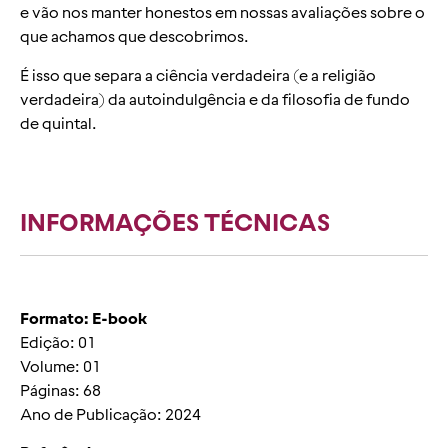
e vão nos manter honestos em nossas avaliações sobre o
que achamos que descobrimos.
É isso que separa a ciência verdadeira (e a religião
verdadeira) da autoindulgência e da filosofia de fundo
de quintal.
INFORMAÇÕES TÉCNICAS
Formato: E-book
Edição: 01
Volume: 01
Páginas: 68
Ano de Publicação: 2024