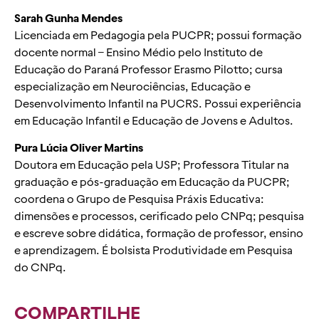
Sarah Gunha Mendes
Licenciada em Pedagogia pela PUCPR; possui formação
docente normal – Ensino Médio pelo Instituto de
Educação do Paraná Professor Erasmo Pilotto; cursa
especialização em Neurociências, Educação e
Desenvolvimento Infantil na PUCRS. Possui experiência
em Educação Infantil e Educação de Jovens e Adultos.
Pura Lúcia Oliver Martins
Doutora em Educação pela USP; Professora Titular na
graduação e pós-graduação em Educação da PUCPR;
coordena o Grupo de Pesquisa Práxis Educativa:
dimensões e processos, cerificado pelo CNPq; pesquisa
e escreve sobre didática, formação de professor, ensino
e aprendizagem. É bolsista Produtividade em Pesquisa
do CNPq.
COMPARTILHE