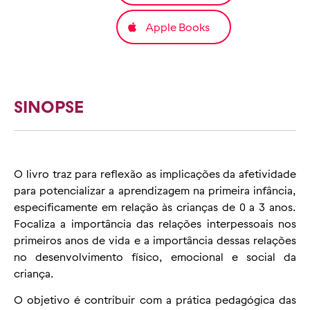
Apple Books
SINOPSE
O livro traz para reflexão as implicações da afetividade
para potencializar a aprendizagem na primeira infância,
especificamente em relação às crianças de 0 a 3 anos.
Focaliza a importância das relações interpessoais nos
primeiros anos de vida e a importância dessas relações
no desenvolvimento físico, emocional e social da
criança.
O objetivo é contribuir com a prática pedagógica das