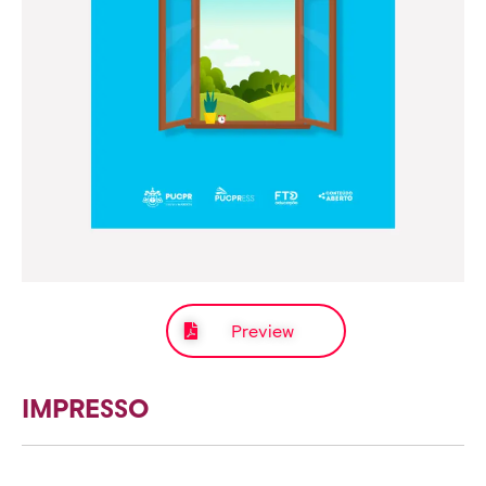
Preview
IMPRESSO