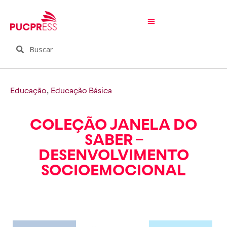
Educação
,
Educação Básica
COLEÇÃO JANELA DO
SABER –
DESENVOLVIMENTO
SOCIOEMOCIONAL