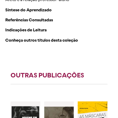
Síntese do Aprendizado
Referências Consultadas
Indicações de Leitura
Conheça outros títulos desta coleção
OUTRAS PUBLICAÇÕES