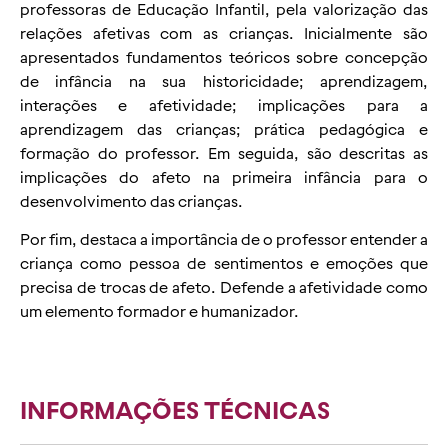
professoras de Educação Infantil, pela valorização das
relações afetivas com as crianças. Inicialmente são
apresentados fundamentos teóricos sobre concepção
de infância na sua historicidade; aprendizagem,
interações e afetividade; implicações para a
aprendizagem das crianças; prática pedagógica e
formação do professor. Em seguida, são descritas as
implicações do afeto na primeira infância para o
desenvolvimento das crianças.
Por fim, destaca a importância de o professor entender a
criança como pessoa de sentimentos e emoções que
precisa de trocas de afeto. Defende a afetividade como
um elemento formador e humanizador.
INFORMAÇÕES TÉCNICAS