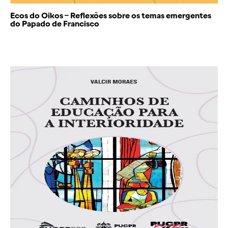
Ecos do Oikos – Reflexões sobre os temas emergentes
do Papado de Francisco