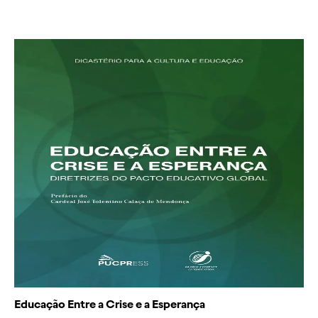
Educação Entre a Crise e a Esperança