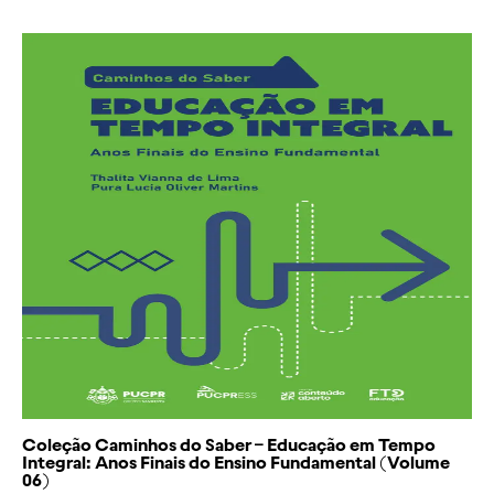
Coleção Caminhos do Saber – Educação em Tempo
Integral: Anos Finais do Ensino Fundamental (Volume
06)