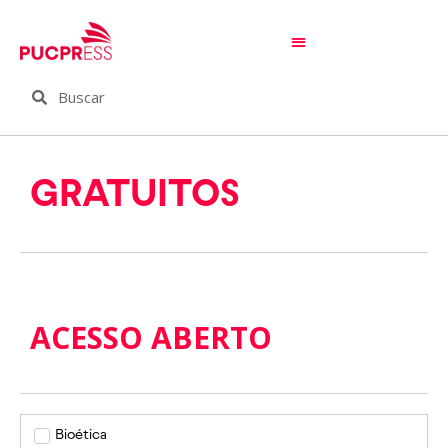
GRATUITOS
ACESSO ABERTO
Bioética