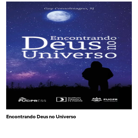
Encontrando Deus no Universo