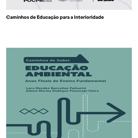
Caminhos de Educação para a Interioridade