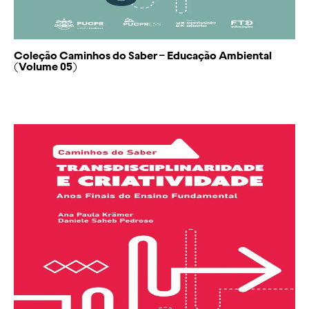
Coleção Caminhos do Saber – Educação Ambiental
(Volume 05)