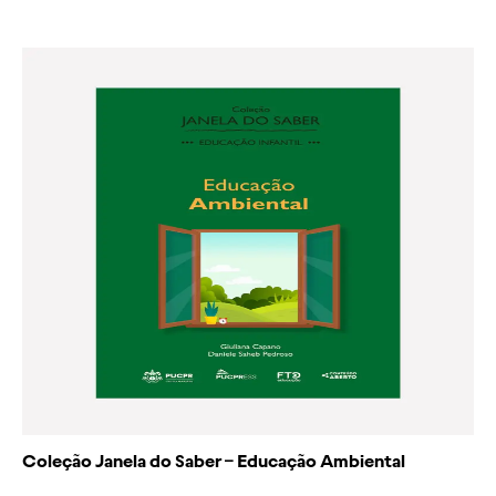
Coleção Janela do Saber – Educação Ambiental