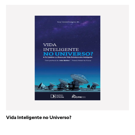
Vida Inteligente no Universo?