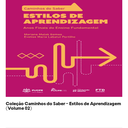
Coleção Caminhos do Saber – Estilos de Aprendizagem
(Volume 02)