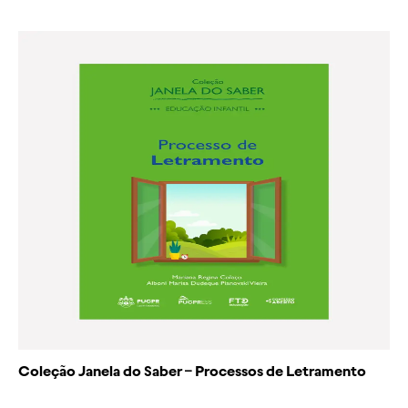
Coleção Janela do Saber – Processos de Letramento