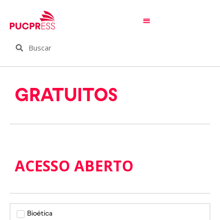
GRATUITOS
ACESSO ABERTO
Bioética