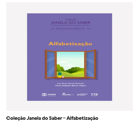
Coleção Janela do Saber – Alfabetização