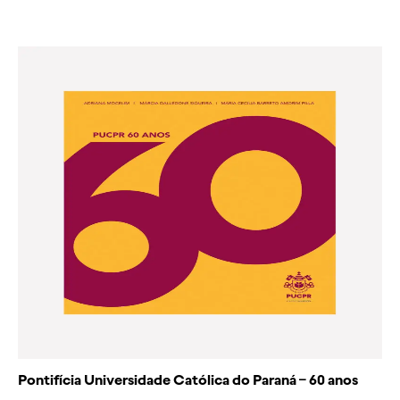
Pontifícia Universidade Católica do Paraná – 60 anos