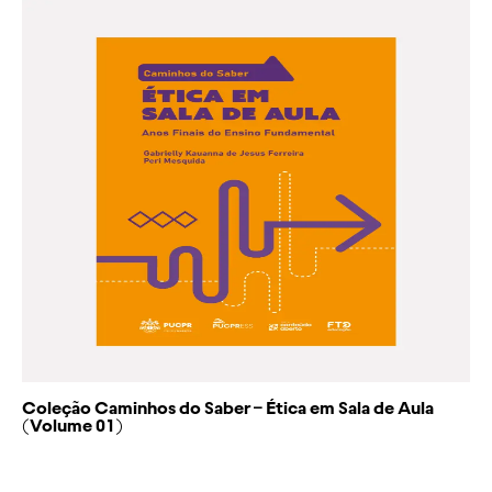
Coleção Caminhos do Saber – Ética em Sala de Aula
(Volume 01)