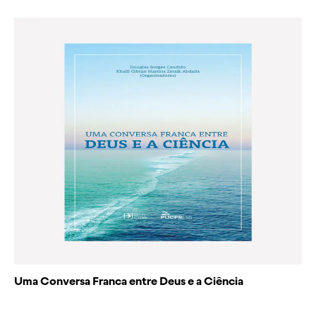
Uma Conversa Franca entre Deus e a Ciência