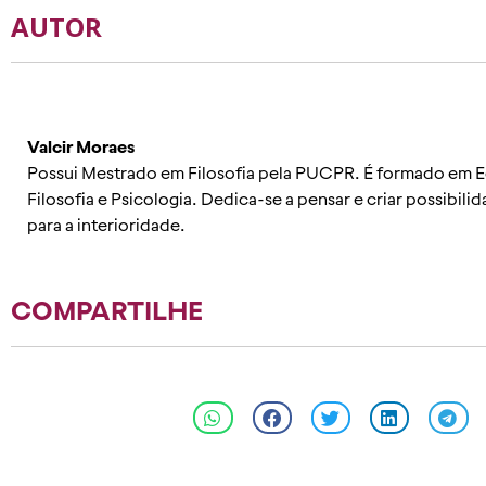
AUTOR
Valcir Moraes
Possui Mestrado em Filosofia pela PUCPR. É formado em E
Filosofia e Psicologia. Dedica-se a pensar e criar possibil
para a interioridade.
COMPARTILHE