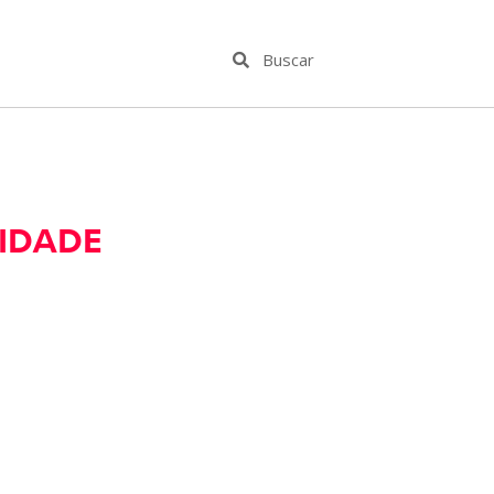
IDADE