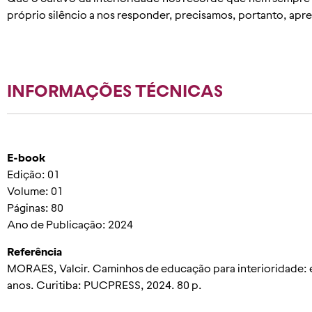
próprio silêncio a nos responder, precisamos, portanto, apre
INFORMAÇÕES TÉCNICAS
E-book
Edição: 01
Volume: 01
Páginas: 80
Ano de Publicação: 2024
Referência
MORAES, Valcir. Caminhos de educação para interioridade: 
anos. Curitiba: PUCPRESS, 2024. 80 p.