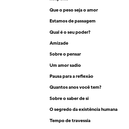
Que o peso seja o amor
Estamos de passagem
Qual é o seu poder?
Amizade
Sobre o pensar
Um amor sadio
Pausa para a reflexão
Quantos anos você tem?
Sobre o saber de si
O segredo da existência humana
Tempo de travessia