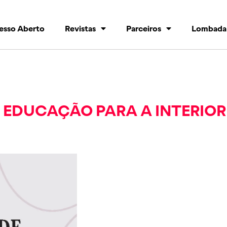
esso Aberto
Revistas
Parceiros
Lombada
 EDUCAÇÃO PARA A INTERIOR