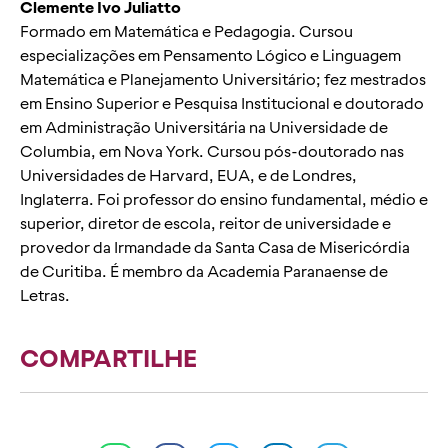
Clemente Ivo Juliatto
Formado em Matemática e Pedagogia. Cursou
especializações em Pensamento Lógico e Linguagem
Matemática e Planejamento Universitário; fez mestrados
em Ensino Superior e Pesquisa Institucional e doutorado
em Administração Universitária na Universidade de
Columbia, em Nova York. Cursou pós-doutorado nas
Universidades de Harvard, EUA, e de Londres,
Inglaterra. Foi professor do ensino fundamental, médio e
superior, diretor de escola, reitor de universidade e
provedor da Irmandade da Santa Casa de Misericórdia
de Curitiba. É membro da Academia Paranaense de
Letras.
COMPARTILHE