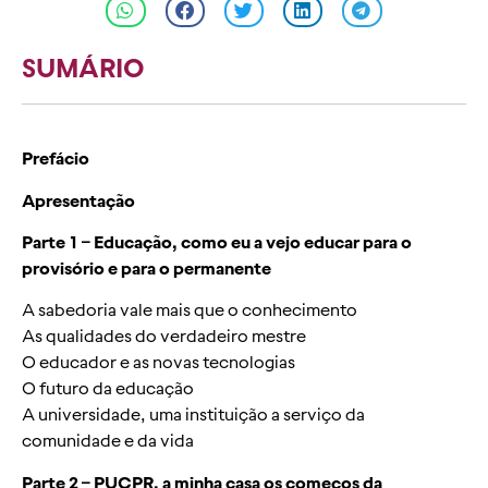
SUMÁRIO
Prefácio
Apresentação
Parte 1 – Educação, como eu a vejo educar para o
provisório e para o permanente
A sabedoria vale mais que o conhecimento
As qualidades do verdadeiro mestre
O educador e as novas tecnologias
O futuro da educação
A universidade, uma instituição a serviço da
comunidade e da vida
Parte 2 – PUCPR, a minha casa os começos da