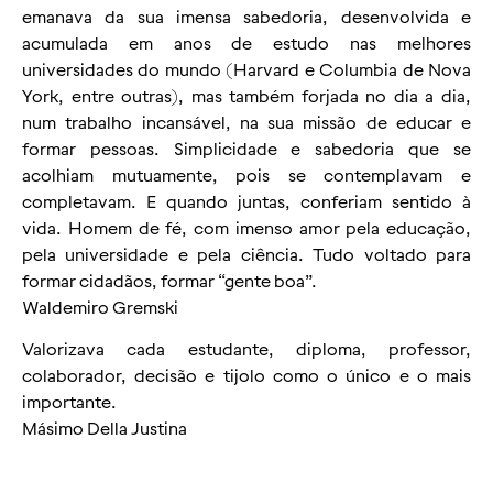
emanava da sua imensa sabedoria, desenvolvida e
acumulada em anos de estudo nas melhores
universidades do mundo (Harvard e Columbia de Nova
York, entre outras), mas também forjada no dia a dia,
num trabalho incansável, na sua missão de educar e
formar pessoas. Simplicidade e sabedoria que se
acolhiam mutuamente, pois se contemplavam e
completavam. E quando juntas, conferiam sentido à
vida. Homem de fé, com imenso amor pela educação,
pela universidade e pela ciência. Tudo voltado para
formar cidadãos, formar “gente boa”.
Waldemiro Gremski
Valorizava cada estudante, diploma, professor,
colaborador, decisão e tijolo como o único e o mais
importante.
Másimo Della Justina