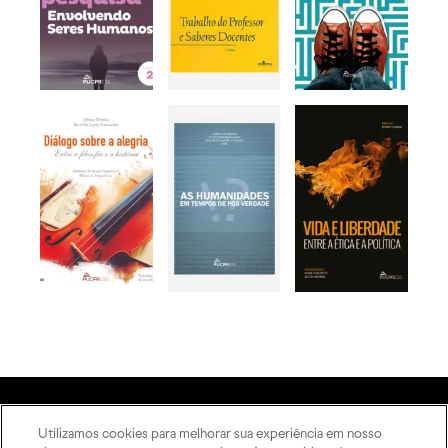
Utilizamos cookies para melhorar sua experiência em nosso
A Editora