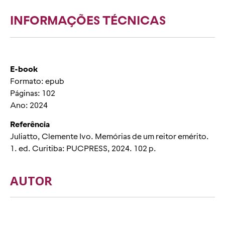
INFORMAÇÕES TÉCNICAS
E-book
Formato: epub
Páginas: 102
Ano: 2024
Referência
Juliatto, Clemente Ivo. Memórias de um reitor emérito.
1. ed. Curitiba: PUCPRESS, 2024. 102 p.
AUTOR