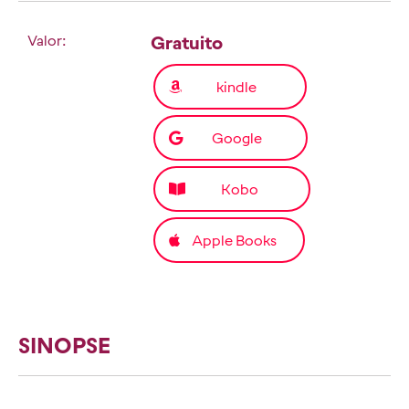
Valor:
Gratuito
kindle
Google
Kobo
Apple Books
SINOPSE