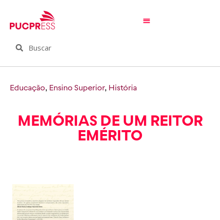
Educação
,
Ensino Superior
,
História
MEMÓRIAS DE UM REITOR
EMÉRITO