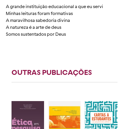
A grande instituição educacional a que eu servi
Minhas leituras foram formativas
A maravilhosa sabedoria divina
A natureza é a arte de deus
Somos sustentados por Deus
OUTRAS PUBLICAÇÕES