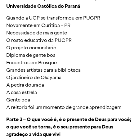
Universidade Católica do Paraná
Quando a UCP se transformou em PUCPR
Novamente em Curitiba – PR
Necessidade de mais gente
O rosto educativo da PUCPR
O projeto comunitário
Diploma de gente boa
Encontros em Brusque
Grandes artistas para a biblioteca
O jardineiro de Okayama
A pedra dourada
A casa estrela
Gente boa
A reitoria foi um momento de grande aprendizagem
Parte 3 – O que você é, é o presente de Deus para você;
o que você se torna, é o seu presente para Deus
agradeço a vida que vivi