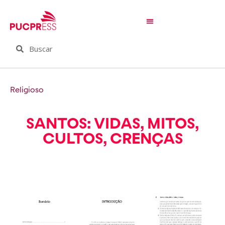
Religioso
SANTOS: VIDAS, MITOS,
CULTOS, CRENÇAS