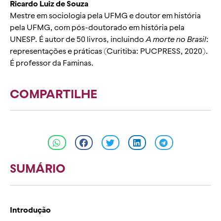
Ricardo Luiz de Souza
Mestre em sociologia pela UFMG e doutor em história
pela UFMG, com pós-doutorado em história pela
UNESP. É autor de 50 livros, incluindo
A morte no Brasil
:
representações e práticas (Curitiba: PUCPRESS, 2020).
É professor da Faminas.
COMPARTILHE
SUMÁRIO
Introdução