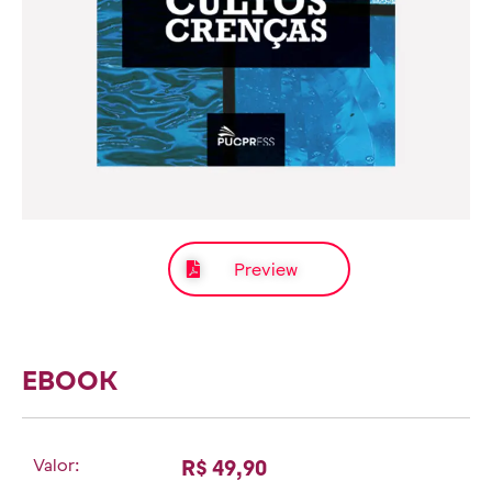
Preview
EBOOK
Valor:
R$ 49,90