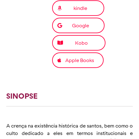
kindle
Google
Kobo
Apple Books
SINOPSE
A crença na existência histórica de santos, bem como o
culto dedicado a eles em termos institucionais e