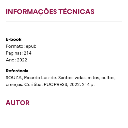
INFORMAÇÕES TÉCNICAS
E-book
Formato: epub
Páginas: 214
Ano: 2022
Referência
SOUZA, Ricardo Luiz de. Santos: vidas, mitos, cultos,
crenças. Curitiba: PUCPRESS, 2022. 214 p.
AUTOR