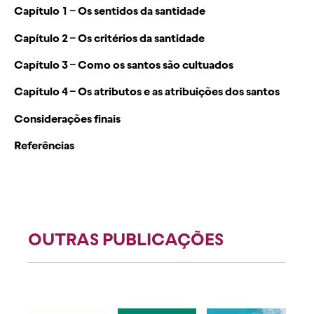
Capítulo 1 – Os sentidos da santidade
Capítulo 2 – Os critérios da santidade
Capítulo 3 – Como os santos são cultuados
Capítulo 4 – Os atributos e as atribuições dos santos
Considerações finais
Referências
OUTRAS PUBLICAÇÕES