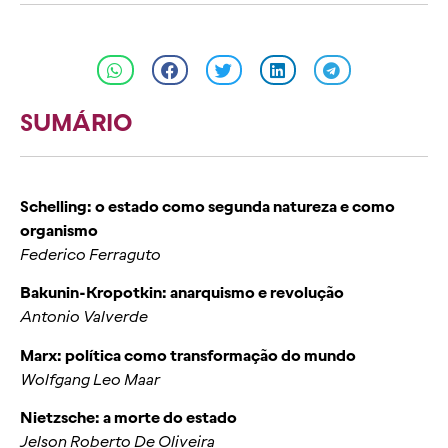
SUMÁRIO
Schelling: o estado como segunda natureza e como
organismo
Federico Ferraguto
Bakunin-Kropotkin: anarquismo e revolução
Antonio Valverde
Marx: política como transformação do mundo
Wolfgang Leo Maar
Nietzsche: a morte do estado
Jelson Roberto De Oliveira