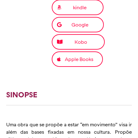
kindle
Google
Kobo
Apple Books
SINOPSE
Uma obra que se propõe a estar “em movimento” visa ir
além das bases fixadas em nossa cultura. Propõe