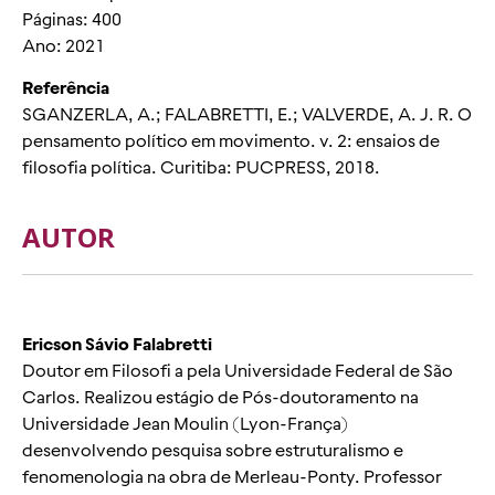
Páginas: 400
Ano: 2021
Referência
SGANZERLA, A.; FALABRETTI, E.; VALVERDE, A. J. R. O
pensamento político em movimento. v. 2: ensaios de
filosofia política. Curitiba: PUCPRESS, 2018.
AUTOR
Ericson Sávio Falabretti
Doutor em Filosofi a pela Universidade Federal de São
Carlos. Realizou estágio de Pós-doutoramento na
Universidade Jean Moulin (Lyon-França)
desenvolvendo pesquisa sobre estruturalismo e
fenomenologia na obra de Merleau-Ponty. Professor