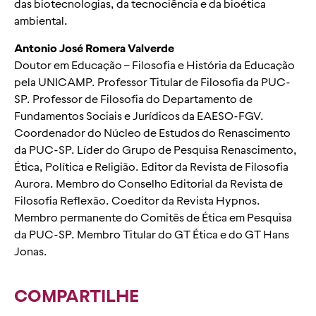
das biotecnologias, da tecnociência e da bioética
ambiental.
Antonio José Romera Valverde
Doutor em Educação – Filosofia e História da Educação
pela UNICAMP. Professor Titular de Filosofia da PUC-
SP. Professor de Filosofia do Departamento de
Fundamentos Sociais e Jurídicos da EAESO-FGV.
Coordenador do Núcleo de Estudos do Renascimento
da PUC-SP. Líder do Grupo de Pesquisa Renascimento,
Ética, Política e Religião. Editor da Revista de Filosofia
Aurora. Membro do Conselho Editorial da Revista de
Filosofia Reflexão. Coeditor da Revista Hypnos.
Membro permanente do Comitês de Ética em Pesquisa
da PUC-SP. Membro Titular do GT Ética e do GT Hans
Jonas.
COMPARTILHE