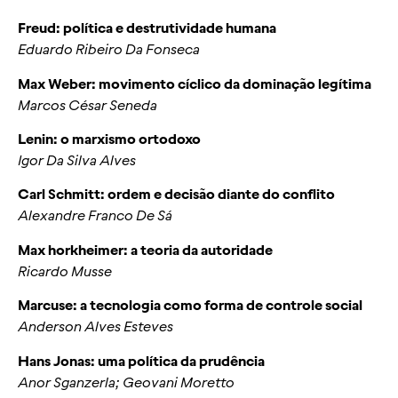
Freud: política e destrutividade humana
Eduardo Ribeiro Da Fonseca
Max Weber: movimento cíclico da dominação legítima
Marcos César Seneda
Lenin: o marxismo ortodoxo
Igor Da Silva Alves
Carl Schmitt: ordem e decisão diante do conflito
Alexandre Franco De Sá
Max horkheimer: a teoria da autoridade
Ricardo Musse
Marcuse: a tecnologia como forma de controle social
Anderson Alves Esteves
Hans Jonas: uma política da prudência
Anor Sganzerla; Geovani Moretto