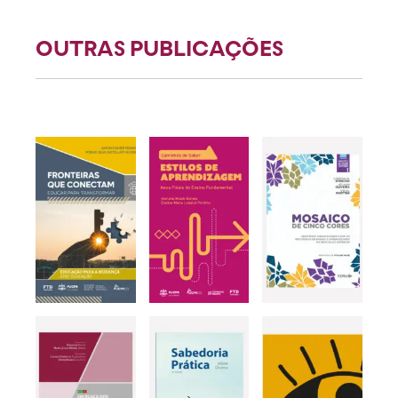
OUTRAS PUBLICAÇÕES