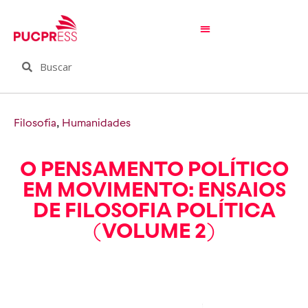
Filosofia
,
Humanidades
O PENSAMENTO POLÍTICO
EM MOVIMENTO: ENSAIOS
DE FILOSOFIA POLÍTICA
(VOLUME 2)