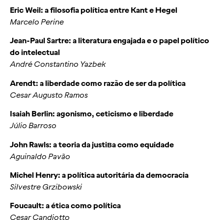
Eric Weil: a filosofia política entre Kant e Hegel
Marcelo Perine
Jean-Paul Sartre: a literatura engajada e o papel político
do intelectual
André Constantino Yazbek
Arendt: a liberdade como razão de ser da política
Cesar Augusto Ramos
Isaiah Berlin: agonismo, ceticismo e liberdade
Júlio Barroso
John Rawls: a teoria da justiвa como equidade
Aguinaldo Pavão
Michel Henry: a política autoritária da democracia
Silvestre Grzibowski
Foucault: a ética como política
Cesar Candiotto