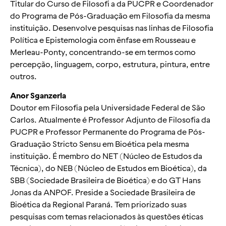
Titular do Curso de Filosofi a da PUCPR e Coordenador
do Programa de Pós-Graduação em Filosofia da mesma
instituição. Desenvolve pesquisas nas linhas de Filosofia
Política e Epistemologia com ênfase em Rousseau e
Merleau-Ponty, concentrando-se em termos como
percepção, linguagem, corpo, estrutura, pintura, entre
outros.
Anor Sganzerla
Doutor em Filosofia pela Universidade Federal de São
Carlos. Atualmente é Professor Adjunto de Filosofia da
PUCPR e Professor Permanente do Programa de Pós-
Graduação Stricto Sensu em Bioética pela mesma
instituição. É membro do NET (Núcleo de Estudos da
Técnica), do NEB (Núcleo de Estudos em Bioética), da
SBB (Sociedade Brasileira de Bioética) e do GT Hans
Jonas da ANPOF. Preside a Sociedade Brasileira de
Bioética da Regional Paraná. Tem priorizado suas
pesquisas com temas relacionados às questões éticas