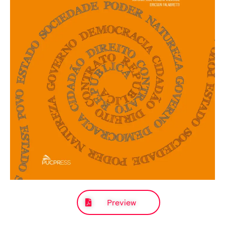
Preview