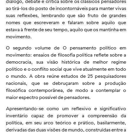
diálogo, debate e crítica sobre os clássicos pensadores
ao tirá-los do posto de incontornáveis para manter vivas
suas reflexões, lembrando que são fruto de grandes
nomes que escreveram e falaram sobre aquilo que
estava à frente de seu tempo, aquilo que os mantinha em
movimento.
O segundo volume de O pensamento político em
movimento: ensaios de filosofia política reflete sobre a
democracia, sua visão histórica de melhor regime
político e o conflito social que vive atualmente em todo
o mundo. A obra reúne estudos de 25 pesquisadores
nacionais, que se debruçaram sobre a produção
filosófica contemporânea, de modo a contemplar o
maior espectro possível de pensadores.
Apresentando-se como um reflexivo e significativo
inventário capaz de promover a compreensão da
política, em seu arco teórico e prático, basilarmente,
derivadas das duas visões de mundo, construídas entre a