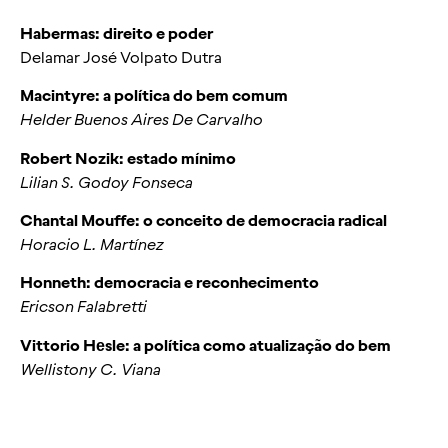
Habermas: direito e poder
Delamar José Volpato Dutra
Macintyre: a política do bem comum
Helder Buenos Aires De Carvalho
Robert Nozik: estado mínimo
Lilian S. Godoy Fonseca
Chantal Mouffe: o conceito de democracia radical
Horacio L. Martínez
Honneth: democracia e reconhecimento
Ericson Falabretti
Vittorio Hеsle: a política como atualização do bem
Wellistony C. Viana