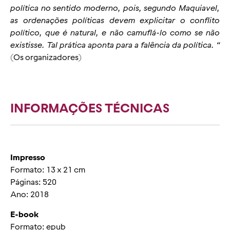
política no sentido moderno, pois, segundo Maquiavel,
as ordenações políticas devem explicitar o conflito
político, que é natural, e não camuflá-lo como se não
existisse. Tal prática aponta para a falência da política. “
(Os organizadores)
INFORMAÇÕES TÉCNICAS
Impresso
Formato: 13 x 21 cm
Páginas: 520
Ano: 2018
E-book
Formato: epub