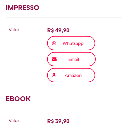
IMPRESSO
Valor:
R$ 49,90
Whatsapp
Email
Amazon
EBOOK
Valor:
R$ 39,90