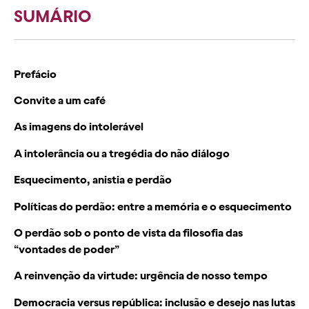
SUMÁRIO
Prefácio
Convite a um café
As imagens do intolerável
A intolerância ou a tregédia do não diálogo
Esquecimento, anistia e perdão
Políticas do perdão: entre a memória e o esquecimento
O perdão sob o ponto de vista da filosofia das
“vontades de poder”
A reinvenção da virtude: urgência de nosso tempo
Democracia versus república: inclusão e desejo nas lutas