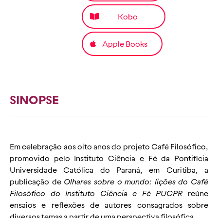
Kobo
Apple Books
SINOPSE
Em celebração aos oito anos do projeto Café Filosófico,
promovido pelo Instituto Ciência e Fé da Pontifícia
Universidade Católica do Paraná, em Curitiba, a
publicação de
Olhares sobre o mundo: lições do Café
Filosófico do Instituto Ciência e Fé PUCPR
reúne
ensaios e reflexões de autores consagrados sobre
diversos temas a partir de uma perspectiva filosófica.