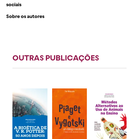
sociais
Sobre os autores
OUTRAS PUBLICAÇÕES