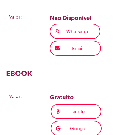
Valor:
Não Disponível
Whatsapp
Email
EBOOK
Valor:
Gratuito
kindle
Google