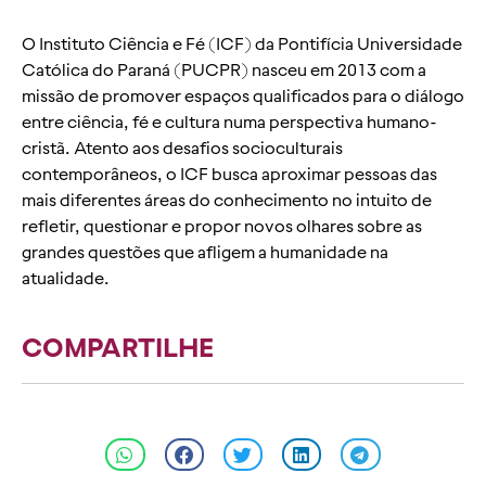
O Instituto Ciência e Fé (ICF) da Pontifícia Universidade
Católica do Paraná (PUCPR) nasceu em 2013 com a
missão de promover espaços qualificados para o diálogo
entre ciência, fé e cultura numa perspectiva humano-
cristã. Atento aos desafios socioculturais
contemporâneos, o ICF busca aproximar pessoas das
mais diferentes áreas do conhecimento no intuito de
refletir, questionar e propor novos olhares sobre as
grandes questões que afligem a humanidade na
atualidade.
COMPARTILHE