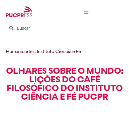
Humanidades
,
Instituto Ciência e Fé
OLHARES SOBRE O MUNDO:
LIÇÕES DO CAFÉ
FILOSÓFICO DO INSTITUTO
CIÊNCIA E FÉ PUCPR