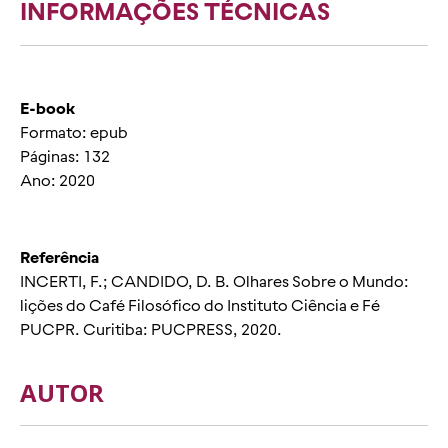
INFORMAÇÕES TÉCNICAS
E-book
Formato: epub
Páginas: 132
Ano: 2020
Referência
INCERTI, F.; CANDIDO, D. B. Olhares Sobre o Mundo:
lições do Café Filosófico do Instituto Ciência e Fé
PUCPR. Curitiba: PUCPRESS, 2020.
AUTOR