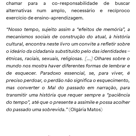
chamar para a co-responsabilidade de buscar
alternativas num amplo, necessário e recíproco
exercício de ensino-aprendizagem.
“Nosso tempo, sujeito assim a “efeitos de memória”, a
mecanismos sociais de construção do atual, à história
cultural, encontra neste livro um convite a refletir sobre
o ideário da cidadania substituído pelo das identidades –
étnicas, raciais, sexuais, religiosas. […] Olhares sobre o
mundo nos mostra haver diferentes formas de lembrar e
de esquecer. Paradoxo essencial, se, para viver, é
preciso perdoar, o perdão não significa o esquecimento,
mas converter o Mal do passado em narração, para
transmitir uma história que requer sempre a “paciência
do tempo”, até que o presente a assimile e possa acolher
do passado uma sobrevida.”
(Olgária Matos)