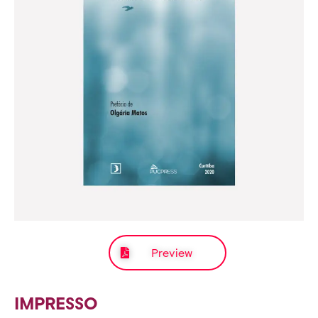
Preview
IMPRESSO