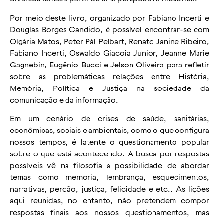
Por meio deste livro, organizado por Fabiano Incerti e
Douglas Borges Candido, é possível encontrar-se com
Olgária Matos, Peter Pál Pelbart, Renato Janine Ribeiro,
Fabiano Incerti, Oswaldo Giacoia Junior, Jeanne Marie
Gagnebin, Eugênio Bucci e Jelson Oliveira para refletir
sobre as problemáticas relações entre História,
Memória, Política e Justiça na sociedade da
comunicação e da informação.
Em um cenário de crises de saúde, sanitárias,
econômicas, sociais e ambientais, como o que configura
nossos tempos, é latente o questionamento popular
sobre o que está acontecendo. A busca por respostas
possíveis vê na filosofia a possibilidade de abordar
temas como memória, lembrança, esquecimentos,
narrativas, perdão, justiça, felicidade e etc.. As lições
aqui reunidas, no entanto, não pretendem compor
respostas finais aos nossos questionamentos, mas