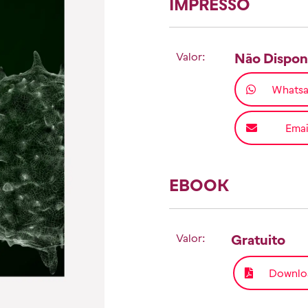
IMPRESSO
Valor:
Não Dispon
Whats
Emai
EBOOK
Valor:
Gratuito
Downlo