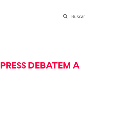
CPRESS DEBATEM A