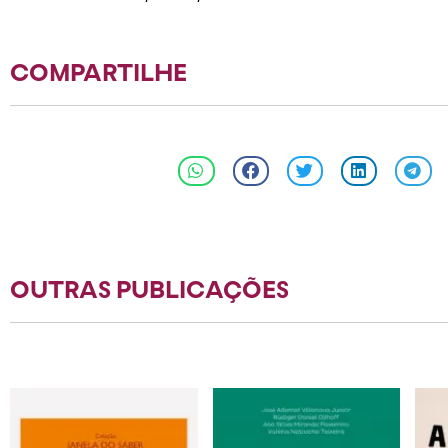
COMPARTILHE
OUTRAS PUBLICAÇÕES