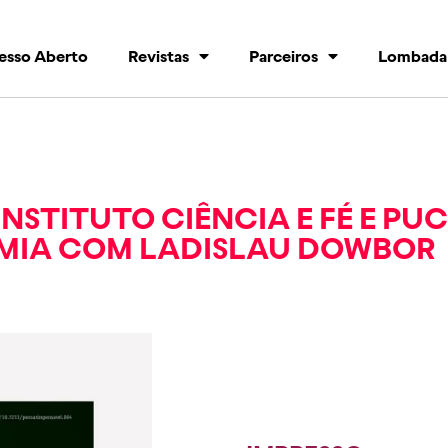
esso Aberto
Revistas
Parceiros
Lombada
INSTITUTO CIÊNCIA E FÉ E PU
MIA COM LADISLAU DOWBOR