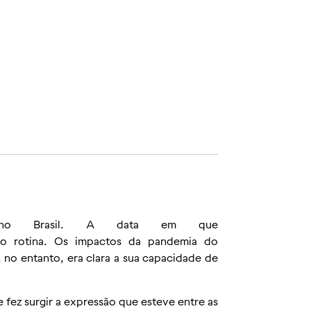
o Brasil. A data em que
o rotina. Os impactos da pandemia do
 no entanto, era clara a sua capacidade de
fez surgir a expressão que esteve entre as