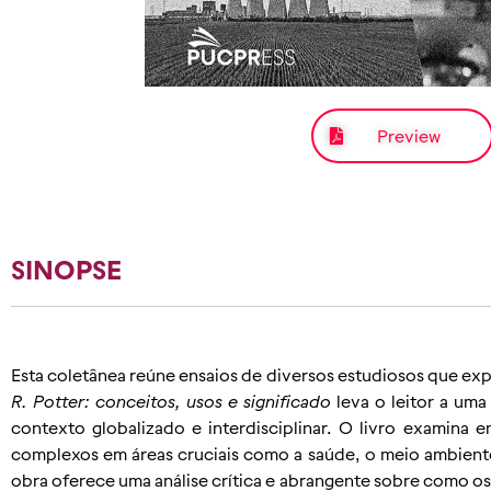
Preview
SINOPSE
Esta coletânea reúne ensaios de diversos estudiosos que ex
R. Potter: conceitos, usos e significado
leva o leitor a uma
contexto globalizado e interdisciplinar. O livro examina 
complexos em áreas cruciais como a saúde, o meio ambiente e
obra oferece uma análise crítica e abrangente sobre como os