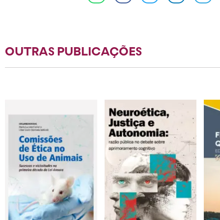
OUTRAS PUBLICAÇÕES