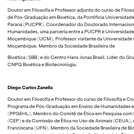
Doutor em Filosofia e Professor adjunto do curso de Filos
de Pós-Graduação em Bioética, da Pontifícia Universidade
Paraná (PUCPR). Coordenador do Doutorado Internacion
Humanidades, uma parceria entre a PUCPR e Universidade
Moçambique (UCM). Professor visitante da Universidade 
Moçambique. Membro da Sociedade Brasileira de
Bioética (SBB) e do Centro Hans Jonas Brasil. Líder do Gr
CNPQ Bioética e Biotecnologia.
Diego Carlos Zanella
Doutor em Filosofia e Professor do curso de Filosofia e 
Programa de Pós-Graduação em Ensino de Humanidades e
(PPGEHL). Membro do Comitê de Ética em Pesquisa com
(CEP) e da Comissão de Ética no Uso de Animais (CEUA), 
Franciscana (UFN). Membro da Sociedade Brasileira de Bio