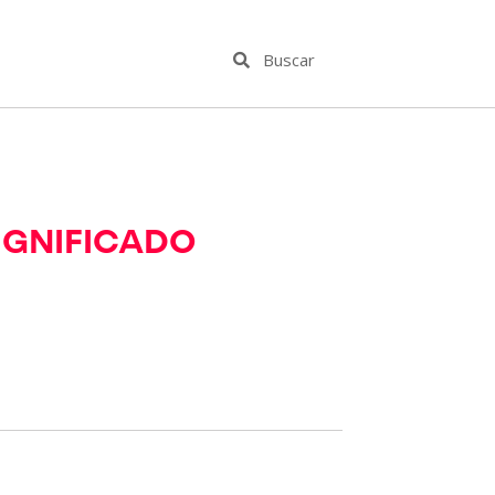
SIGNIFICADO