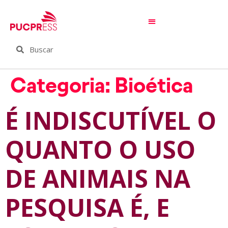
Categoria:
Bioética
É INDISCUTÍVEL O
QUANTO O USO
DE ANIMAIS NA
PESQUISA É, E