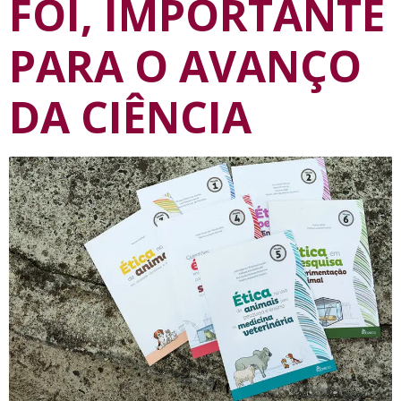
FOI, IMPORTANTE
PARA O AVANÇO
DA CIÊNCIA