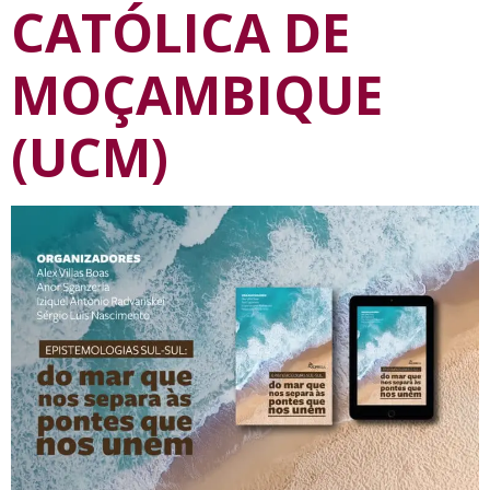
CATÓLICA DE
MOÇAMBIQUE
(UCM)