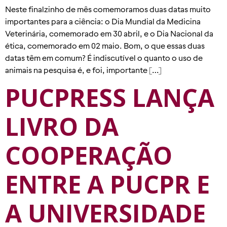
Neste finalzinho de mês comemoramos duas datas muito
importantes para a ciência: o Dia Mundial da Medicina
Veterinária, comemorado em 30 abril, e o Dia Nacional da
ética, comemorado em 02 maio. Bom, o que essas duas
datas têm em comum? É indiscutível o quanto o uso de
animais na pesquisa é, e foi, importante […]
PUCPRESS LANÇA
LIVRO DA
COOPERAÇÃO
ENTRE A PUCPR E
A UNIVERSIDADE