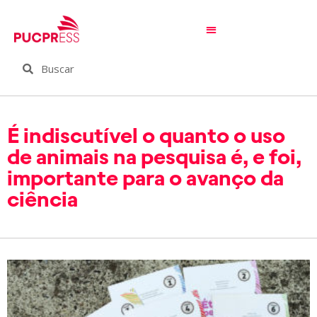
É indiscutível o quanto o uso
de animais na pesquisa é, e foi,
importante para o avanço da
ciência