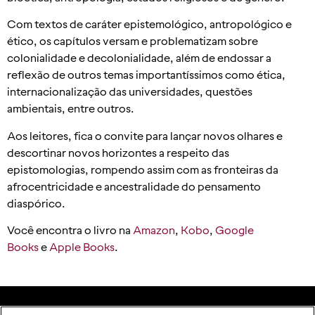
Com textos de caráter epistemológico, antropológico e
ético, os capítulos versam e problematizam sobre
colonialidade e decolonialidade, além de endossar a
reflexão de outros temas importantíssimos como ética,
internacionalização das universidades, questões
ambientais, entre outros.
Aos leitores, fica o convite para lançar novos olhares e
descortinar novos horizontes a respeito das
epistomologias, rompendo assim com as fronteiras da
afrocentricidade e ancestralidade do pensamento
diaspórico.
Você encontra o livro na
Amazon
,
Kobo
,
Google
Books
e
Apple Books
.