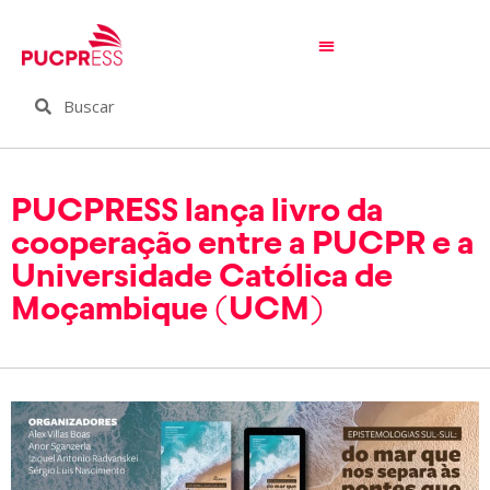
PUCPRESS lança livro da
cooperação entre a PUCPR e a
Universidade Católica de
Moçambique (UCM)