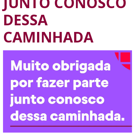
JUNTO CONOSCO
DESSA
CAMINHADA