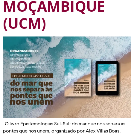
MOÇAMBIQUE
(UCM)
O livro Epistemologias Sul-Sul: do mar que nos separa às
pontes que nos unem, organizado por Alex Villas Boas,