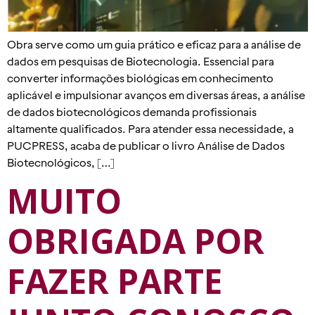
Obra serve como um guia prático e eficaz para a análise de
dados em pesquisas de Biotecnologia. Essencial para
converter informações biológicas em conhecimento
aplicável e impulsionar avanços em diversas áreas, a análise
de dados biotecnológicos demanda profissionais
altamente qualificados. Para atender essa necessidade, a
PUCPRESS, acaba de publicar o livro Análise de Dados
Biotecnológicos, […]
MUITO
OBRIGADA POR
FAZER PARTE