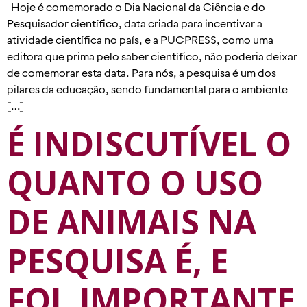
Hoje é comemorado o Dia Nacional da Ciência e do
Pesquisador científico, data criada para incentivar a
atividade científica no país, e a PUCPRESS, como uma
editora que prima pelo saber científico, não poderia deixar
de comemorar esta data. Para nós, a pesquisa é um dos
pilares da educação, sendo fundamental para o ambiente
[…]
É INDISCUTÍVEL O
QUANTO O USO
DE ANIMAIS NA
PESQUISA É, E
FOI, IMPORTANTE