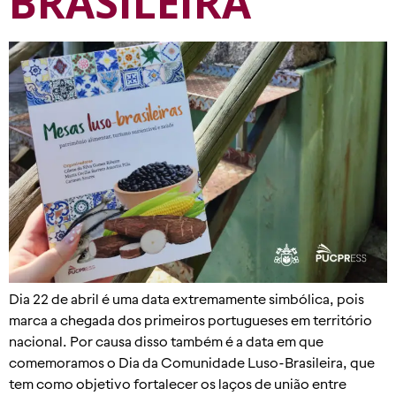
BRASILEIRA
Dia 22 de abril é uma data extremamente simbólica, pois
marca a chegada dos primeiros portugueses em território
nacional. Por causa disso também é a data em que
comemoramos o Dia da Comunidade Luso-Brasileira, que
tem como objetivo fortalecer os laços de união entre