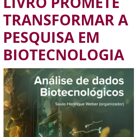
LIVRO PROMETE
TRANSFORMAR A
PESQUISA EM
BIOTECNOLOGIA