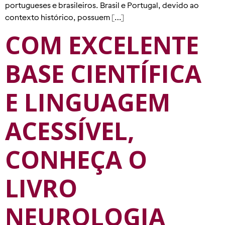
portugueses e brasileiros. Brasil e Portugal, devido ao
contexto histórico, possuem […]
COM EXCELENTE
BASE CIENTÍFICA
E LINGUAGEM
ACESSÍVEL,
CONHEÇA O
LIVRO
NEUROLOGIA