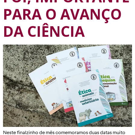
PARA O AVANÇO
DA CIÊNCIA
Neste finalzinho de mês comemoramos duas datas muito