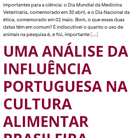
importantes para a ciência: o Dia Mundial da Medicina
Veterinária, comemorado em 30 abril, e o Dia Nacional da
ética, comemorado em 02 maio. Bom, o que essas duas
datas têm em comum? É indiscutível o quanto o uso de
animais na pesquisa é, e foi, importante […]
UMA ANÁLISE DA
INFLUÊNCIA
PORTUGUESA NA
CULTURA
ALIMENTAR