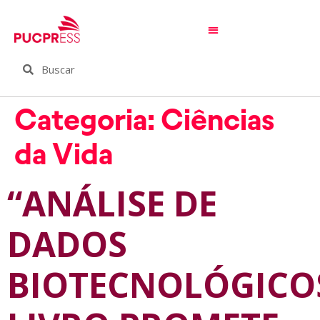
Categoria:
Ciências
da Vida
“ANÁLISE DE
DADOS
BIOTECNOLÓGICOS