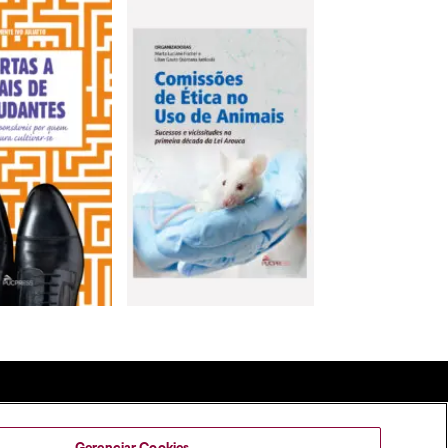
Gerenciar Cookies