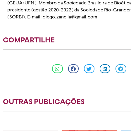
(CEUA/UFN). Membro da Sociedade Brasileira de Bioética 
presidente (gestão 2020-2022) da Sociedade Rio-Granden
(SORBI). E-mail:
diego.zanella@gmail.com
COMPARTILHE
OUTRAS PUBLICAÇÕES