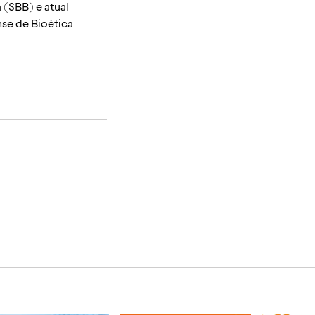
(SBB) e atual
se de Bioética