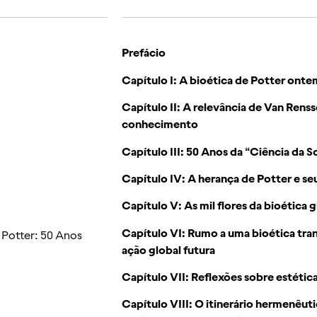
Prefácio
Capítulo I: A bioética de Potter onte
Capítulo II: A relevância de Van Renss
conhecimento
Capítulo III: 50 Anos da “Ciência da S
Capítulo IV: A herança de Potter e 
Capítulo V: As mil flores da bioética g
Capítulo VI: Rumo a uma bioética tran
 Potter: 50 Anos
ação global futura
Capítulo VII: Reflexões sobre estética
Capítulo VIII: O itinerário hermenêuti