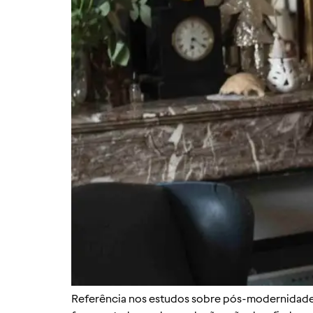
Referência nos estudos sobre pós-modernidade