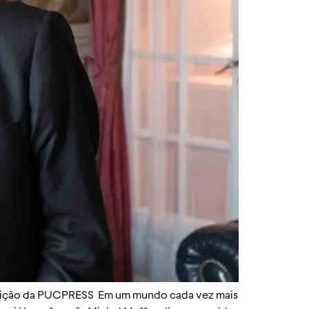
 edição da PUCPRESS Em um mundo cada vez mais