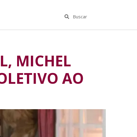
L, MICHEL
OLETIVO AO