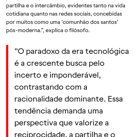
partilha e o intercâmbio, evidentes tanto na vida
cotidiana quanto nas redes sociais, concebidas
por muitos como uma ‘comunhão dos santos’
pós-moderna.”, explica o filósofo.
"O paradoxo da era tecnológica
é a crescente busca pelo
incerto e imponderável,
contrastando com a
racionalidade dominante. Essa
tendência demanda uma
perspectiva que valorize a
reciprocidade, a partilha e o