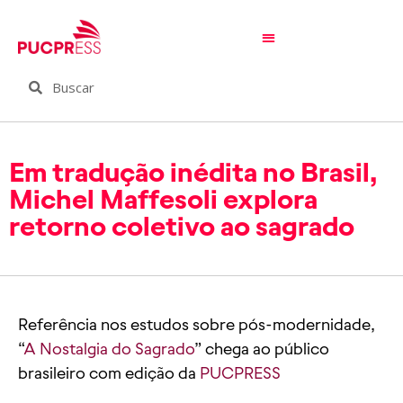
Em tradução inédita no Brasil,
Michel Maffesoli explora
retorno coletivo ao sagrado
Referência nos estudos sobre pós-modernidade,
“
A Nostalgia do Sagrado
”
chega ao público
brasileiro
com
edição da
PUCPRESS