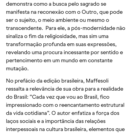
demonstra como a busca pelo sagrado se
manifesta na reconexão com o Outro, que pode
ser o sujeito, o meio ambiente ou mesmo o
transcendente. Para ele, a pós-modernidade não
sinaliza o fim da religiosidade, mas sim uma
transformação profunda em suas expressões,
revelando uma procura incessante por sentido e
pertencimento em um mundo em constante
mutação.
No prefácio da edição brasileira, Maffesoli
ressalta a relevância de sua obra para a realidade
do Brasil: “Cada vez que vou ao Brasil, fico
impressionado com o reencantamento estrutural
da vida cotidiana”. O autor enfatiza a força dos
laços sociais e a importância das relações
interpessoais na cultura brasileira, elementos que