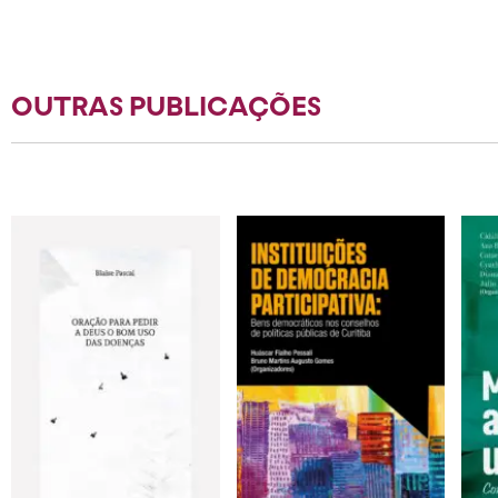
OUTRAS PUBLICAÇÕES