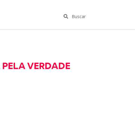
A PELA VERDADE