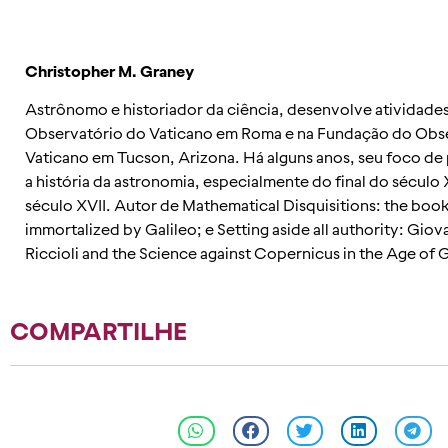
Christopher M. Graney
Astrônomo e historiador da ciência, desenvolve atividades
Observatório do Vaticano em Roma e na Fundação do Obs
Vaticano em Tucson, Arizona. Há alguns anos, seu foco de
a história da astronomia, especialmente do final do século 
século XVII. Autor de Mathematical Disquisitions: the book
immortalized by Galileo; e Setting aside all authority: Giova
Riccioli and the Science against Copernicus in the Age of G
COMPARTILHE