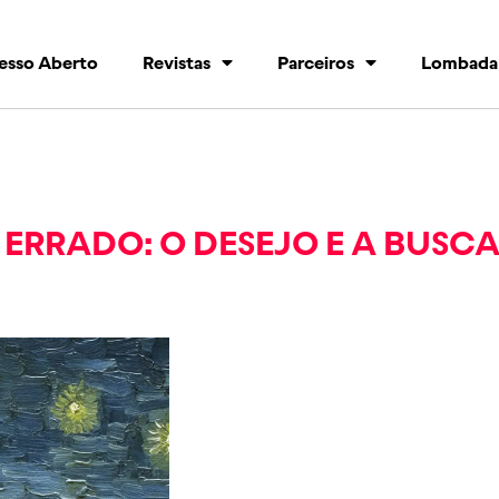
esso Aberto
Revistas
Parceiros
Lombada
ERRADO: O DESEJO E A BUSC