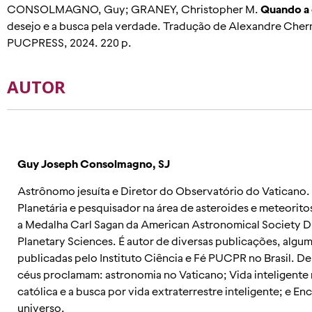
CONSOLMAGNO, Guy; GRANEY, Christopher M.
Quando a 
desejo e a busca pela verdade. Tradução de Alexandre Cher
PUCPRESS, 2024. 220 p.
AUTOR
Guy Joseph Consolmagno, SJ
Astrônomo jesuíta e Diretor do Observatório do Vaticano
Planetária e pesquisador na área de asteroides e meteorit
a Medalha Carl Sagan da American Astronomical Society Di
Planetary Sciences. É autor de diversas publicações, algum
publicadas pelo Instituto Ciência e Fé PUCPR no Brasil. De
céus proclamam: astronomia no Vaticano; Vida inteligente 
católica e a busca por vida extraterrestre inteligente; e 
universo.