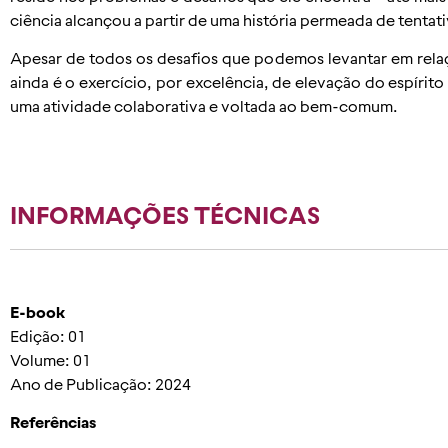
ciência alcançou a partir de uma história permeada de tentat
Apesar de todos os desafios que podemos levantar em relaçã
ainda é o exercício, por excelência, de elevação do espírit
uma atividade colaborativa e voltada ao bem-comum.
INFORMAÇÕES TÉCNICAS
E-book
Edição: 01
Volume: 01
Ano de Publicação: 2024
Referências