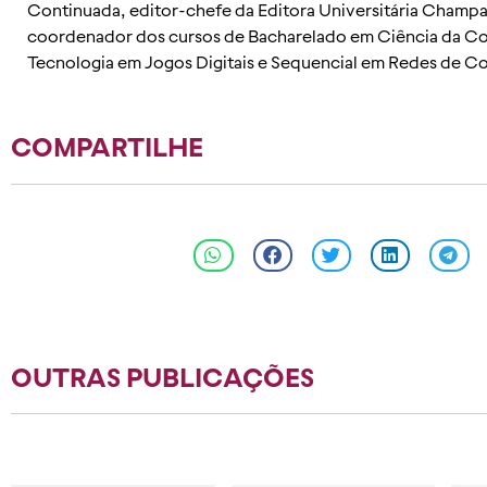
Continuada, editor-chefe da Editora Universitária Champa
coordenador dos cursos de Bacharelado em Ciência da 
Tecnologia em Jogos Digitais e Sequencial em Redes de 
COMPARTILHE
OUTRAS PUBLICAÇÕES