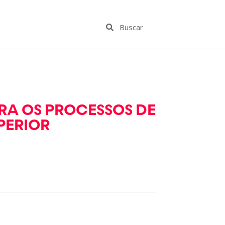
RA OS PROCESSOS DE
PERIOR