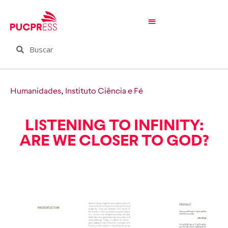
Humanidades
,
Instituto Ciência e Fé
LISTENING TO INFINITY:
ARE WE CLOSER TO GOD?