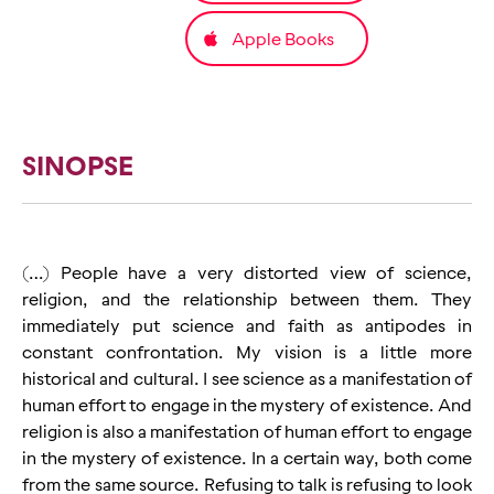
Apple Books
SINOPSE
(…) People have a very distorted view of science,
religion, and the relationship between them. They
immediately put science and faith as antipodes in
constant confrontation. My vision is a little more
historical and cultural. I see science as a manifestation of
human effort to engage in the mystery of existence. And
religion is also a manifestation of human effort to engage
in the mystery of existence. In a certain way, both come
from the same source. Refusing to talk is refusing to look