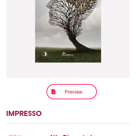
Preview
IMPRESSO