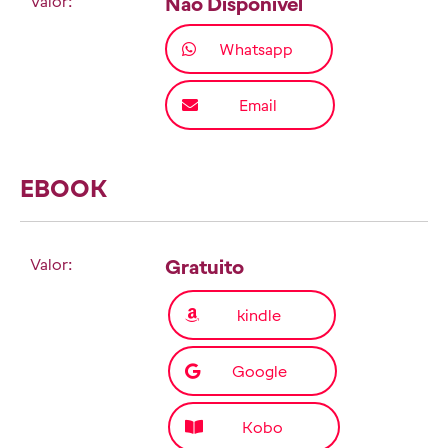
Valor:
Não Disponível
Whatsapp
Email
EBOOK
Valor:
Gratuito
kindle
Google
Kobo