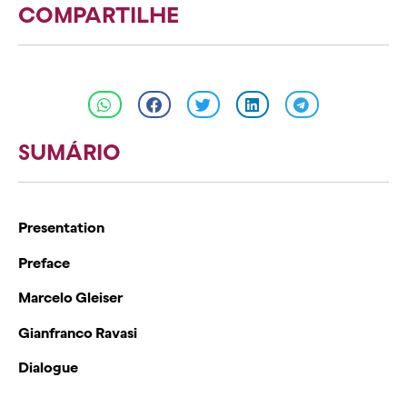
COMPARTILHE
SUMÁRIO
Presentation
Preface
Marcelo Gleiser
Gianfranco Ravasi
Dialogue