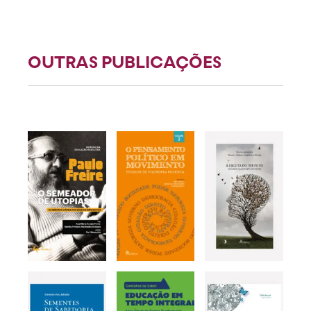
OUTRAS PUBLICAÇÕES