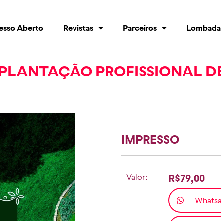
esso Aberto
Revistas
Parceiros
Lombada
MPLANTAÇÃO PROFISSIONAL DE
IMPRESSO
Valor:
R$79,00
Whats