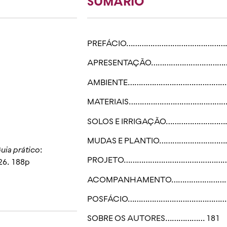
SUMÁRIO
PREFÁCIO………………………………………
APRESENTAÇÃO……………………………
AMBIENTE………………………………………
MATERIAIS………………………………………
SOLOS E IRRIGAÇÃO………………………
MUDAS E PLANTIO…………………………
uia prático
:
PROJETO……………………………………………
26. 188p
ACOMPANHAMENTO……………………….
POSFÁCIO……………………………………… 
SOBRE OS AUTORES……………… 181