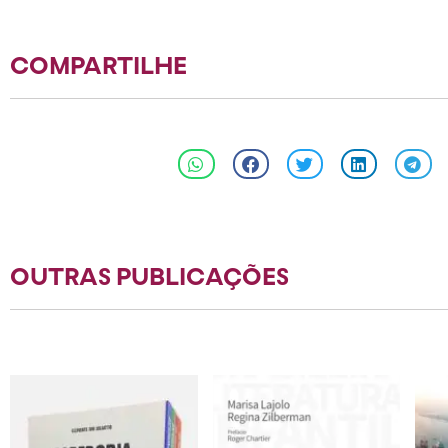
COMPARTILHE
OUTRAS PUBLICAÇÕES