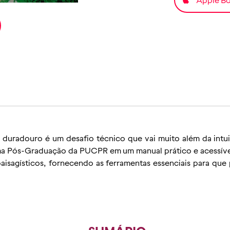
duradouro é um desafio técnico que vai muito além da intui
uma Pós-Graduação da PUCPR em um manual prático e acessív
aisagísticos, fornecendo as ferramentas essenciais para que