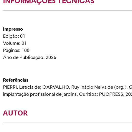
INFORMAÇÕES TÉCNICAS
Impresso
Edição: 01
Volume: 01
Páginas: 188
Ano de Publicação: 2026
Referências
PIERRI, Letícia de; CARVALHO, Ruy Inácio Neiva de (org.).
G
implantação profissional de jardins. Curitiba: PUCPRESS, 20
AUTOR