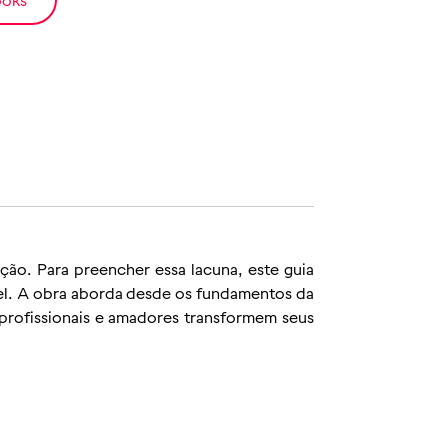
ção. Para preencher essa lacuna, este guia
el. A obra aborda desde os fundamentos da
 profissionais e amadores transformem seus