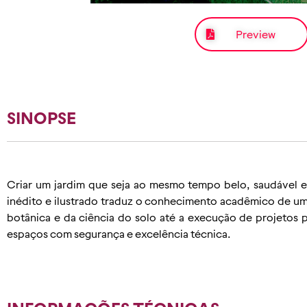
Preview
SINOPSE
Criar um jardim que seja ao mesmo tempo belo, saudável e 
inédito e ilustrado traduz o conhecimento acadêmico de 
botânica e da ciência do solo até a execução de projetos p
espaços com segurança e excelência técnica.