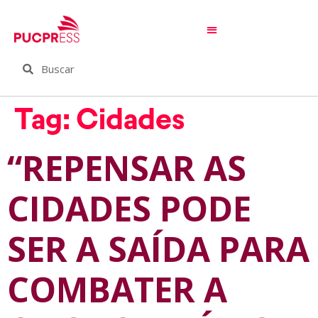
Tag:
Cidades
“REPENSAR AS
CIDADES PODE
SER A SAÍDA PARA
COMBATER A