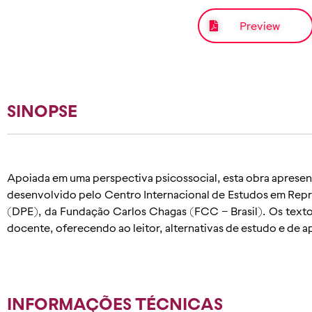
Preview
SINOPSE
Apoiada em uma perspectiva psicossocial, esta obra aprese
desenvolvido pelo Centro Internacional de Estudos em Rep
(DPE), da Fundação Carlos Chagas (FCC – Brasil). Os texto
docente, oferecendo ao leitor, alternativas de estudo e de
INFORMAÇÕES TÉCNICAS