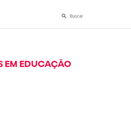
OS EM EDUCAÇÃO