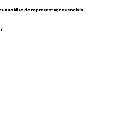
 a análise de representações sociais
r?