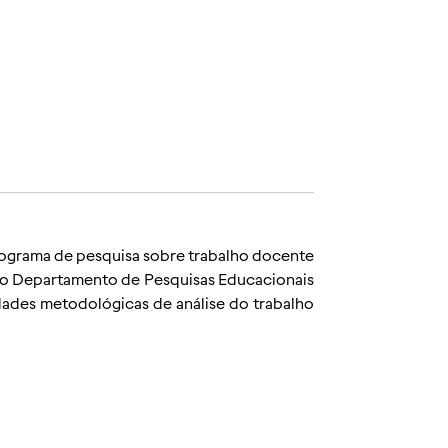
rograma de pesquisa sobre trabalho docente
do Departamento de Pesquisas Educacionais
dades metodológicas de análise do trabalho