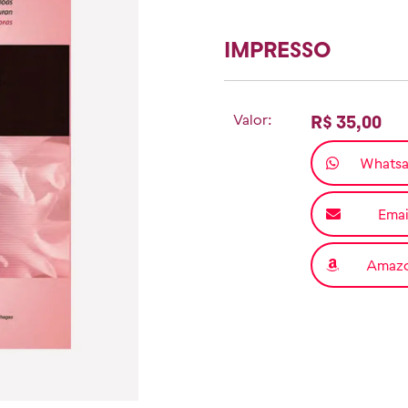
IMPRESSO
Valor:
R$ 35,00
Whats
Emai
Amaz