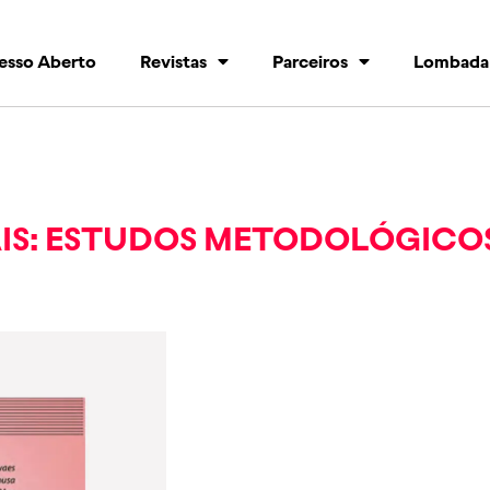
esso Aberto
Revistas
Parceiros
Lombada
AIS: ESTUDOS METODOLÓGIC