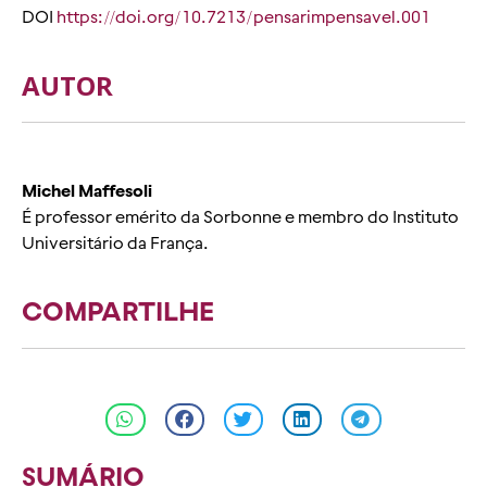
DOI
https://doi.org/10.7213/pensarimpensavel.001
AUTOR
Michel Maffesoli
É professor emérito da Sorbonne e membro do Instituto
Universitário da França.
COMPARTILHE
SUMÁRIO