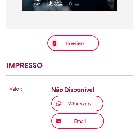
Preview
IMPRESSO
Valor:
Não Disponível
Whatsapp
Email