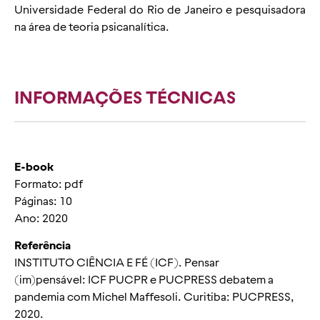
Universidade Federal do Rio de Janeiro e pesquisadora
na área de teoria psicanalítica.
INFORMAÇÕES TÉCNICAS
E-book
Formato: pdf
Páginas: 10
Ano: 2020
Referência
INSTITUTO CIÊNCIA E FÉ (ICF).
Pensar
(
im
)pensável:
ICF PUCPR e PUCPRESS debatem a
pandemia com Michel Maffesoli.
Curitiba: PUCPRESS,
2020.