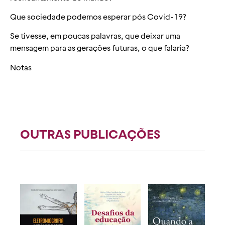
Que sociedade podemos esperar pós Covid-19?
Se tivesse, em poucas palavras, que deixar uma
mensagem para as gerações futuras, o que falaria?
Notas
OUTRAS PUBLICAÇÕES