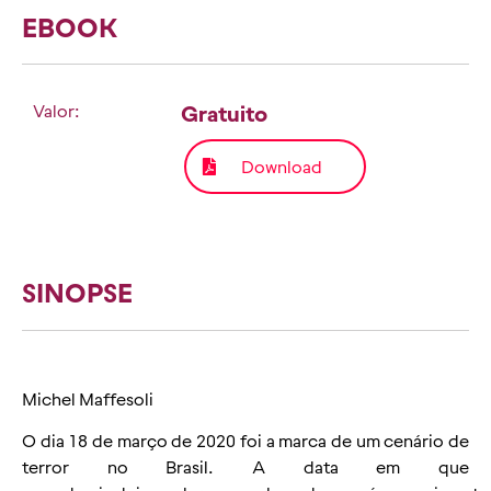
EBOOK
Valor:
Gratuito
Download
SINOPSE
Michel Maffesoli
O dia 18 de março de 2020 foi a marca de um cenário de
terror no Brasil. A data em que