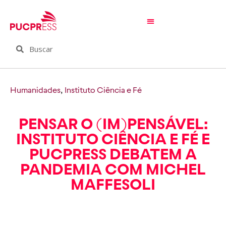
Humanidades
,
Instituto Ciência e Fé
PENSAR O (IM)PENSÁVEL:
INSTITUTO CIÊNCIA E FÉ E
PUCPRESS DEBATEM A
PANDEMIA COM MICHEL
MAFFESOLI