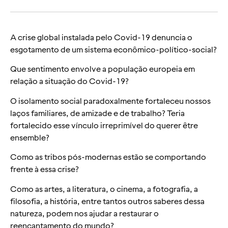
A crise global instalada pelo Covid-19 denuncia o
esgotamento de um sistema econômico-político-social?
Que sentimento envolve a população europeia em
relação a situação do Covid-19?
O isolamento social paradoxalmente fortaleceu nossos
laços familiares, de amizade e de trabalho? Teria
fortalecido esse vínculo irreprimível do querer être
ensemble?
Como as tribos pós-modernas estão se comportando
frente à essa crise?
Como as artes, a literatura, o cinema, a fotografia, a
filosofia, a história, entre tantos outros saberes dessa
natureza, podem nos ajudar a restaurar o
reencantamento do mundo?