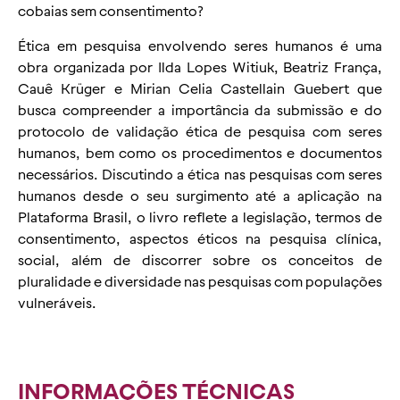
cobaias sem consentimento?
Ética em pesquisa envolvendo seres humanos é uma
obra organizada por Ilda Lopes Witiuk, Beatriz França,
Cauê Krüger e Mirian Celia Castellain Guebert que
busca compreender a importância da submissão e do
protocolo de validação ética de pesquisa com seres
humanos, bem como os procedimentos e documentos
necessários. Discutindo a ética nas pesquisas com seres
humanos desde o seu surgimento até a aplicação na
Plataforma Brasil, o livro reflete a legislação, termos de
consentimento, aspectos éticos na pesquisa clínica,
social, além de discorrer sobre os conceitos de
pluralidade e diversidade nas pesquisas com populações
vulneráveis.
INFORMAÇÕES TÉCNICAS