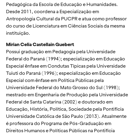
Pedagógica da Escola de Educação e Humanidades.
Desde 2011, coordena a Especialização em
Antropologia Cultural da PUCPR e atua como professor
do curso de Licenciatura em Ciências Sociais da mesma
instituição.
Mirian Celia Castellain Guebert
Possui graduação em Pedagogia pela Universidade
Federal do Paraná (1994); especialização em Educação
Especial ênfase em Condutas Típicas pela Universidade
Tuiuti do Paraná (1996); especialização em Educação
Especial com ênfase em Política Públicas pela
Universidade Federal do Mato Grosso do Sul (1998);
mestrado em Engenharia de Produção pela Universidade
Federal de Santa Catarina (2002) e doutorado em
Educação, História, Política, Sociedade pela Pontifícia
Universidade Católica de São Paulo (2013). Atualmente
é professora do Programa de Pós-Graduação em
Direitos Humanos e Políticas Públicas na Pontifícia