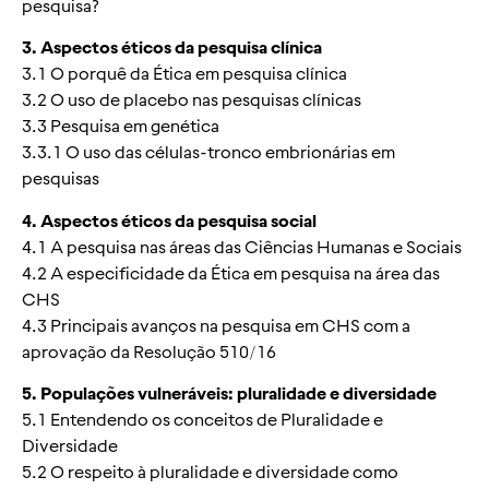
pesquisa?
3. Aspectos éticos da pesquisa clínica
3.1 O porquê da Ética em pesquisa clínica
3.2 O uso de placebo nas pesquisas clínicas
3.3 Pesquisa em genética
3.3.1 O uso das células-tronco embrionárias em
pesquisas
4. Aspectos éticos da pesquisa social
4.1 A pesquisa nas áreas das Ciências Humanas e Sociais
4.2 A especificidade da Ética em pesquisa na área das
CHS
4.3 Principais avanços na pesquisa em CHS com a
aprovação da Resolução 510/16
5. Populações vulneráveis: pluralidade e diversidade
5.1 Entendendo os conceitos de Pluralidade e
Diversidade
5.2 O respeito à pluralidade e diversidade como