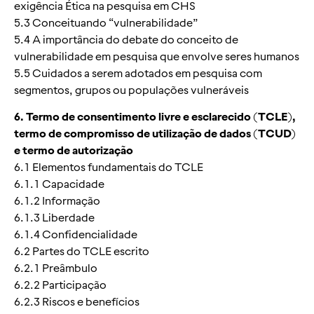
exigência Ética na pesquisa em CHS
5.3 Conceituando “vulnerabilidade”
5.4 A importância do debate do conceito de
vulnerabilidade em pesquisa que envolve seres humanos
5.5 Cuidados a serem adotados em pesquisa com
segmentos, grupos ou populações vulneráveis
6. Termo de consentimento livre e esclarecido (TCLE),
termo de compromisso de utilização de dados (TCUD)
e termo de autorização
6.1 Elementos fundamentais do TCLE
6.1.1 Capacidade
6.1.2 Informação
6.1.3 Liberdade
6.1.4 Confidencialidade
6.2 Partes do TCLE escrito
6.2.1 Preâmbulo
6.2.2 Participação
6.2.3 Riscos e benefícios