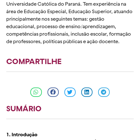
Universidade Católica do Paraná. Tem experiência na
área de Educação Especial, Educação Superior, atuando
principalmente nos seguintes temas: gestão
educacional, processo de ensino/aprendizagem,
competências profissionais, inclusão escolar, formação
de professores, políticas públicas e ação docente.
COMPARTILHE
SUMÁRIO
1. Introdução