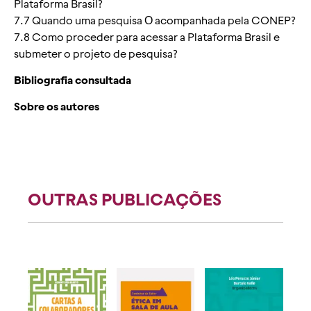
Plataforma Brasil?
7.7 Quando uma pesquisa О acompanhada pela CONEP?
7.8 Como proceder para acessar a Plataforma Brasil e
submeter o projeto de pesquisa?
Bibliografia consultada
Sobre os autores
OUTRAS PUBLICAÇÕES