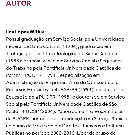
AUTOR
Ilda Lopes Witiuk
Possui graduação em Serviço Social pela Universidade
Federal de Santa Catarina (1984); graduação em
Teologia pelo Instituto Teológico de Santa Catarina
(1988); especialização em Serviço Social e Segurança
do Trabalho pela Pontifícia Universidade Católica do
Paraná – PUCPR (1991); especialização em
Administração de Empresas, Área de Concentração
Recursos Humanos, pela FAE/PR (1993); mestrado em
Educação pela PUCPR (1998) e doutorado em Serviço
Social pela Pontifícia Universidade Católica de São
Paulo – PUCSP (2004). Atuou como Professora titular
da PUCPR, nos cursos de graduação em Serviço Social e
no curso de Mestrado em Direitos Humanos e Políticas
Públicas no período 2000/2016. Líder de grupo de