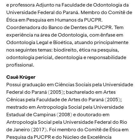
e professora Adjunto na Faculdade de Odontologia da
Universidade Federal do Paraná. Membro do Comitê de
Ética em Pesquisa em Humanos da PUCPR.
Coordenadora do Banco de Dentes da PUCPR. Tem
experiência na área de Odontologia, com ênfase em
Odontologia Legal e Bioética, atuando principalmente
nos seguintes temas: biodireito, ética na pesquisa,
odontologia pericial, deontologia e responsabilidade
profissional.
Cauê Krüger
Possui graduação em Ciências Sociais pela Universidade
Federal do Paraná (2005); bacharelado em Artes
Cênicas pela Faculdade de Artes do Paraná (2005);
mestrado em Antropologia Social pela Universidade
Estadual de Campinas (2008) e doutorado em
Antropologia Social pela Universidade Federal do Rio
de Janeiro (2017). Foi membro do Comitê de Ética em
Pesquisa da PUCPR e do Núcleo de Excelência