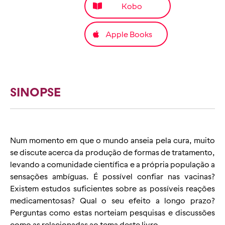
Kobo
Apple Books
SINOPSE
Num momento em que o mundo anseia pela cura, muito
se discute acerca da produção de formas de tratamento,
levando a comunidade científica e a própria população a
sensações ambíguas. É possível confiar nas vacinas?
Existem estudos suficientes sobre as possíveis reações
medicamentosas? Qual o seu efeito a longo prazo?
Perguntas como estas norteiam pesquisas e discussões
como as relacionadas ao tema deste livro.