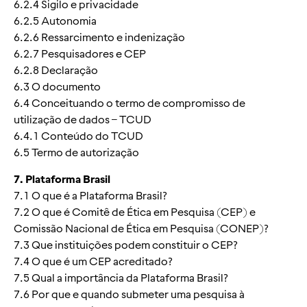
6.2.4 Sigilo e privacidade
6.2.5 Autonomia
6.2.6 Ressarcimento e indenização
6.2.7 Pesquisadores e CEP
6.2.8 Declaração
6.3 O documento
6.4 Conceituando o termo de compromisso de
utilização de dados – TCUD
6.4.1 Conteúdo do TCUD
6.5 Termo de autorização
7. Plataforma Brasil
7.1 O que é a Plataforma Brasil?
7.2 O que é Comitê de Ética em Pesquisa (CEP) e
Comissão Nacional de Ética em Pesquisa (CONEP)?
7.3 Que instituições podem constituir o CEP?
7.4 O que é um CEP acreditado?
7.5 Qual a importância da Plataforma Brasil?
7.6 Por que e quando submeter uma pesquisa à