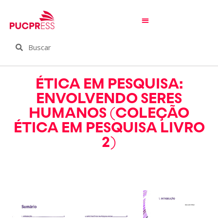
ÉTICA EM PESQUISA:
ENVOLVENDO SERES
HUMANOS (COLEÇÃO
ÉTICA EM PESQUISA LIVRO
2)