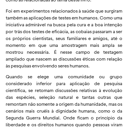
Foi em experimentos relacionados à saúde que surgiram
também as aplicações de testes em humanos. Como uma
iniciativa admirável na busca pela cura e a boa intenção
por trás dos testes de eficácia, as cobaias passaram a ser
os próprios cientistas, seus familiares e amigos, até o
momento em que uma amostragem mais ampla se
mostrou necessária. É nesse campo de testagem
ampliado que nascem as discussões éticas com relação
às pesquisas envolvendo seres humanos.
Quando se elege uma comunidade ou grupo
considerado inferior para aplicação de pesquisa
científica, se retomam discussões relativas à evolução
das espécies, seleção natural e tantas outras que
remontam não somente a origem da humanidade, mas os
cenários mais cruéis à dignidade humana, como o da
Segunda Guerra Mundial. Onde ficam o princípio da
liberdade e os direitos humanos quando pessoas viram