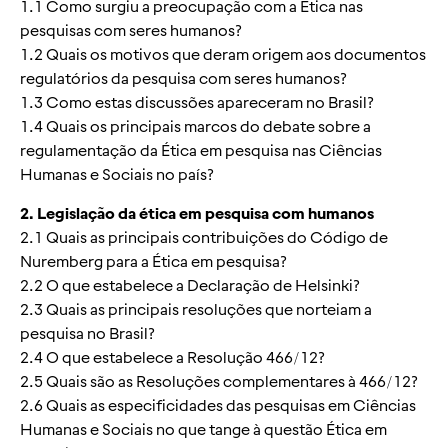
1.1 Como surgiu a preocupação com a Ética nas
pesquisas com seres humanos?
1.2 Quais os motivos que deram origem aos documentos
regulatórios da pesquisa com seres humanos?
1.3 Como estas discussões apareceram no Brasil?
1.4 Quais os principais marcos do debate sobre a
regulamentação da Ética em pesquisa nas Ciências
Humanas e Sociais no país?
2. Legislação da ética em pesquisa com humanos
2.1 Quais as principais contribuições do Código de
Nuremberg para a Ética em pesquisa?
2.2 O que estabelece a Declaração de Helsinki?
2.3 Quais as principais resoluções que norteiam a
pesquisa no Brasil?
2.4 O que estabelece a Resolução 466/12?
2.5 Quais são as Resoluções complementares à 466/12?
2.6 Quais as especificidades das pesquisas em Ciências
Humanas e Sociais no que tange à questão Ética em