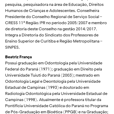
pesquisa, pesquisadora na área de Educação, Direitos
Humanos de Crianças e Adolescentes. Conselheira
Presidente do Conselho Regional de Serviço Social –
CRESS 11ª Região/PR no período 2005/2007 e membro
de diretoria deste Conselho na gestão 2014/2017.
Integra a Diretoria do Sindicato dos Professores de
Ensino Superior de Curitiba e Região Metropolitana –
SINPES.
Beatriz França
Possui graduação em Odontologia pela Universidade
Federal do Paraná (1971); graduação em Direito pela
Universidade Tuiuti do Paraná (2003); mestrado em
Odontologia Legal e Deontologia pela Universidade
Estadual de Campinas (1993) e doutorado em
Radiologia Odontológica pela Universidade Estadual de
Campinas (1998). Atualmente é professora titular da
Pontifícia Universidade Católica do Paraná no Programa
de Pós-Graduação em Bioética (PPGB) e na Graduação;