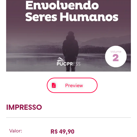
Preview
IMPRESSO
Valor:
R$ 49,90