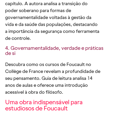
capítulo. A autora analisa a transição do
poder soberano para formas de
governamentalidade voltadas à gestão da
vida e da saúde das populações, destacando
a importância da segurança como ferramenta
de controle.
4. Governamentalidade, verdade e práticas
de si
Descubra como os cursos de Foucault no
Collège de France revelam a profundidade de
seu pensamento. Guia de leitura analisa 14
anos de aulas e oferece uma introdução
acessível à obra do filósofo.
Uma obra indispensável para
estudiosos de Foucault