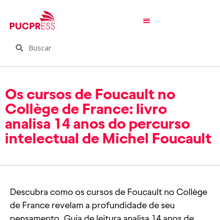
Os cursos de Foucault no
Collège de France: livro
analisa 14 anos do percurso
intelectual de Michel Foucault
Descubra como os cursos de Foucault no Collège
de France revelam a profundidade de seu
pensamento. Guia de leitura analisa 14 anos de