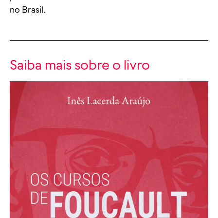
no Brasil.
Saiba mais sobre o livro