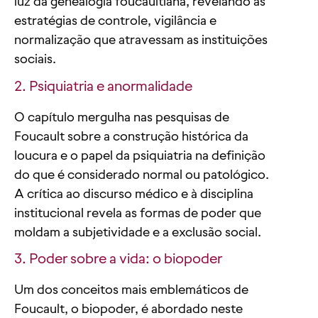
luz da genealogia foucaultiana, revelando as
estratégias de controle, vigilância e
normalização que atravessam as instituições
sociais.
2. Psiquiatria e anormalidade
O capítulo mergulha nas pesquisas de
Foucault sobre a construção histórica da
loucura e o papel da psiquiatria na definição
do que é considerado normal ou patológico.
A crítica ao discurso médico e à disciplina
institucional revela as formas de poder que
moldam a subjetividade e a exclusão social.
3. Poder sobre a vida: o biopoder
Um dos conceitos mais emblemáticos de
Foucault, o biopoder, é abordado neste