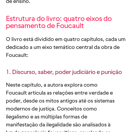
de ensino.
Estrutura do livro: quatro eixos do
pensamento de Foucault
O livro está dividido em quatro capítulos, cada um
dedicado a um eixo temático central da obra de
Foucault:
1. Discurso, saber, poder judiciário e punição
Neste capítulo, a autora explora como
Foucault articula as relações entre verdade e
poder, desde os mitos antigos até os sistemas
modernos de justiça. Conceitos como
ilegalismo e as múltiplas formas de
manifestação da ilegalidade são analisados à