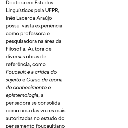
Doutora em Estudos
Linguísticos pela UFPR,
Inês Lacerda Araújo
possui vasta experiência
como professora e
pesquisadora na área da
Filosofia. Autora de
diversas obras de
referência, como
Foucault e a crítica do
sujeito
e
Curso de teoria
do conhecimento e
epistemologia
, a
pensadora se consolida
como uma das vozes mais
autorizadas no estudo do
pensamento foucaultiano