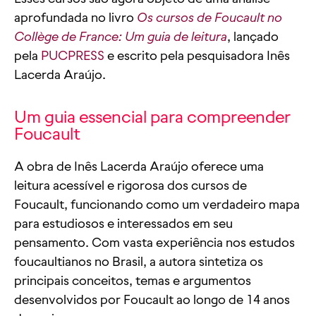
aprofundada no livro
Os cursos de Foucault no
Collège de France: Um guia de leitura
, lançado
pela
PUCPRESS
e escrito pela pesquisadora Inês
Lacerda Araújo.
Um guia essencial para compreender
Foucault
A obra de Inês Lacerda Araújo oferece uma
leitura acessível e rigorosa dos cursos de
Foucault, funcionando como um verdadeiro mapa
para estudiosos e interessados em seu
pensamento. Com vasta experiência nos estudos
foucaultianos no Brasil, a autora sintetiza os
principais conceitos, temas e argumentos
desenvolvidos por Foucault ao longo de 14 anos