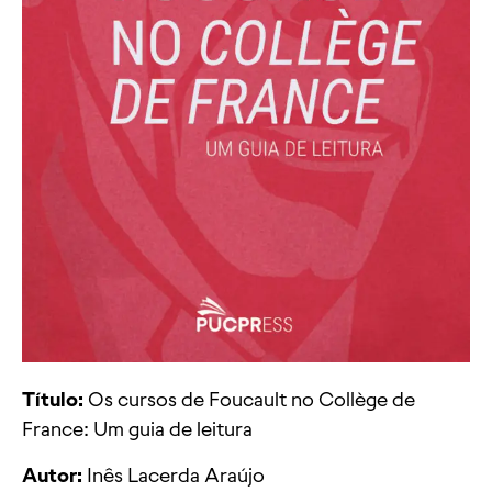
Título:
Os cursos de Foucault no Collège de
France: Um guia de leitura
Autor:
Inês Lacerda Araújo