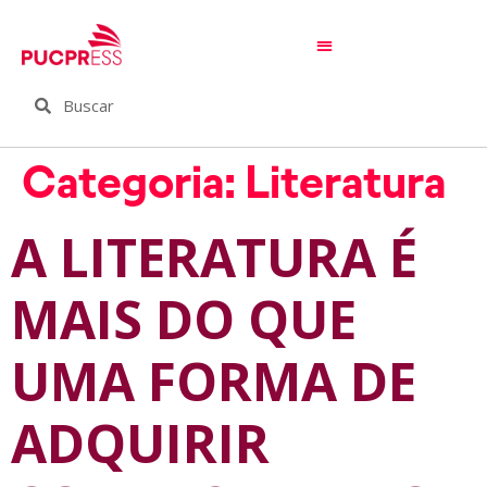
Categoria:
Literatura
A LITERATURA É
MAIS DO QUE
UMA FORMA DE
ADQUIRIR