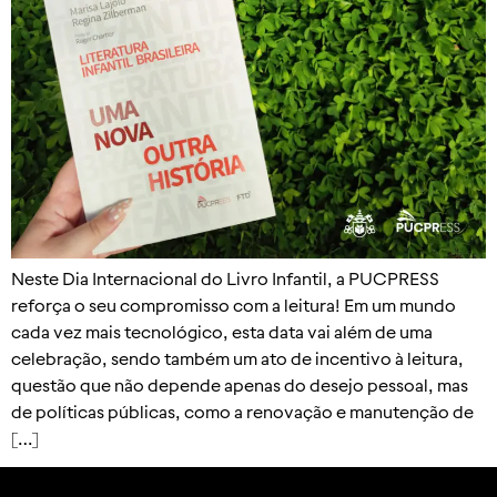
Neste Dia Internacional do Livro Infantil, a PUCPRESS
reforça o seu compromisso com a leitura! Em um mundo
cada vez mais tecnológico, esta data vai além de uma
celebração, sendo também um ato de incentivo à leitura,
questão que não depende apenas do desejo pessoal, mas
de políticas públicas, como a renovação e manutenção de
[…]