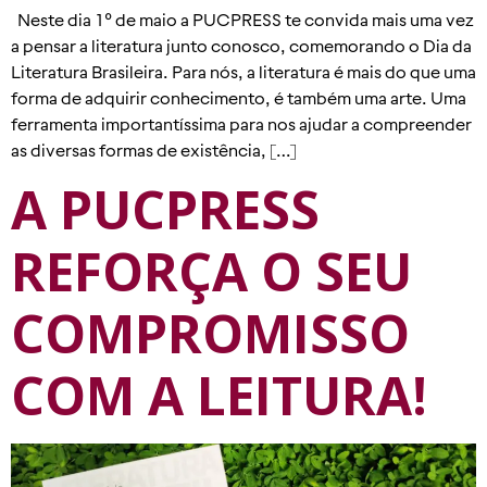
Neste dia 1º de maio a PUCPRESS te convida mais uma vez
a pensar a literatura junto conosco, comemorando o Dia da
Literatura Brasileira. Para nós, a literatura é mais do que uma
forma de adquirir conhecimento, é também uma arte. Uma
ferramenta importantíssima para nos ajudar a compreender
as diversas formas de existência, […]
A PUCPRESS
REFORÇA O SEU
COMPROMISSO
COM A LEITURA!