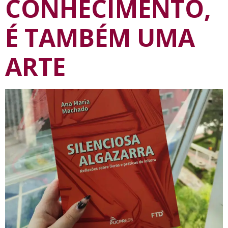
CONHECIMENTO,
É TAMBÉM UMA
ARTE