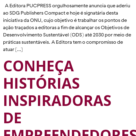
A Editora PUCPRESS orgulhosamente anuncia que aderiu
ao SDG Publishers Compact e hoje é signatária desta
iniciativa da ONU, cujo objetivo é trabalhar os pontos de
ação traçados a editoras a fim de alcançar os Objetivos de
Desenvolvimento Sustentável (ODS) até 2030 por meio de
práticas sustentáveis. A Editora tem o compromisso de
atuar […]
CONHEÇA
HISTÓRIAS
INSPIRADORAS
DE
EMPREENDEDORE