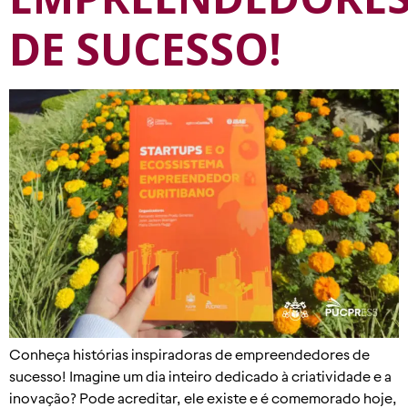
DE SUCESSO!
Conheça histórias inspiradoras de empreendedores de
sucesso! Imagine um dia inteiro dedicado à criatividade e a
inovação? Pode acreditar, ele existe e é comemorado hoje,