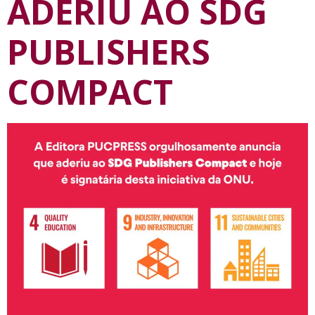
ADERIU AO SDG
PUBLISHERS
COMPACT