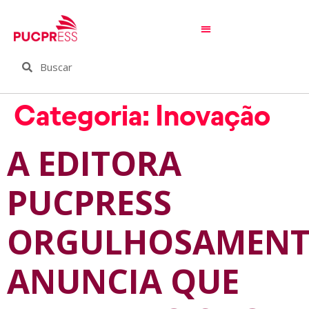
Categoria:
Inovação
A EDITORA
PUCPRESS
ORGULHOSAMENT
ANUNCIA QUE