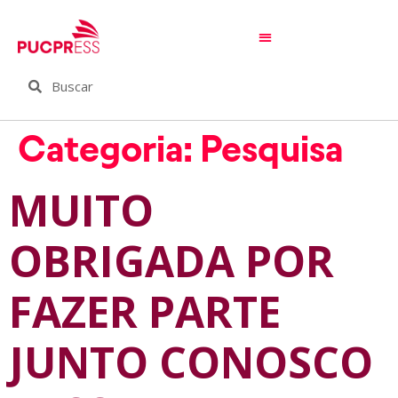
Categoria:
Pesquisa
MUITO
OBRIGADA POR
FAZER PARTE
JUNTO CONOSCO