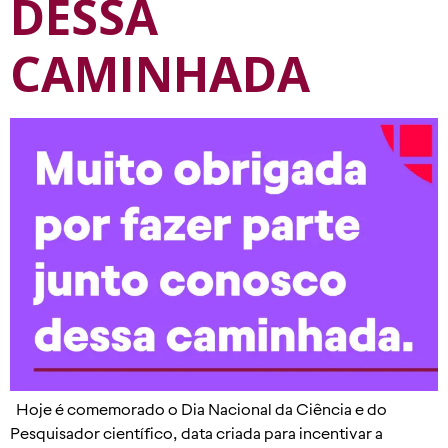
DESSA
CAMINHADA
Hoje é comemorado o Dia Nacional da Ciência e do
Pesquisador científico, data criada para incentivar a