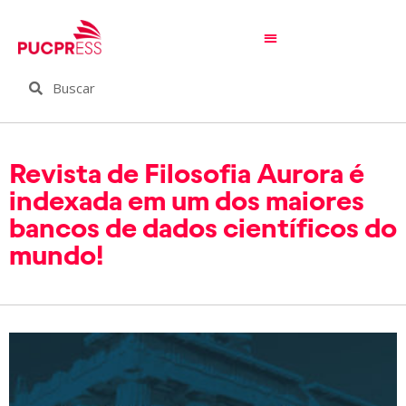
Revista de Filosofia Aurora é
indexada em um dos maiores
bancos de dados científicos do
mundo!