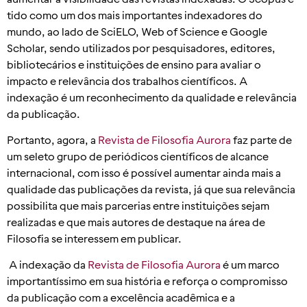
tido como um dos mais importantes indexadores do
mundo, ao lado de SciELO, Web of Science e Google
Scholar, sendo utilizados por pesquisadores, editores,
bibliotecários e instituições de ensino para avaliar o
impacto e relevância dos trabalhos científicos. A
indexação é um reconhecimento da qualidade e relevância
da publicação.
Portanto, agora, a
Revista de Filosofia Aurora
faz parte de
um seleto grupo de periódicos científicos de alcance
internacional, com isso é possível aumentar ainda mais a
qualidade das publicações da revista, já que sua relevância
possibilita que mais parcerias entre instituições sejam
realizadas e que mais autores de destaque na área de
Filosofia se interessem em publicar.
A indexação da
Revista de Filosofia Aurora
é um marco
importantíssimo em sua história e reforça o compromisso
da publicação com a excelência acadêmica e a